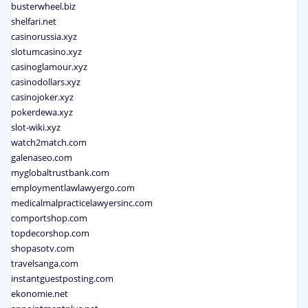
busterwheel.biz
shelfari.net
casinorussia.xyz
slotumcasino.xyz
casinoglamour.xyz
casinodollars.xyz
casinojoker.xyz
pokerdewa.xyz
slot-wiki.xyz
watch2match.com
galenaseo.com
myglobaltrustbank.com
employmentlawlawyergo.com
medicalmalpracticelawyersinc.com
comportshop.com
topdecorshop.com
shopasotv.com
travelsanga.com
instantguestposting.com
ekonomie.net