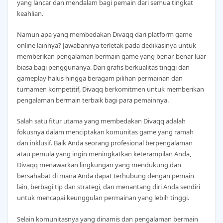
yang lancar dan mendalam bagi pemain dari semua tingkat
keahlian.
Namun apa yang membedakan Divaqq dari platform game
online lainnya? Jawabannya terletak pada dedikasinya untuk
memberikan pengalaman bermain game yang benar-benar luar
biasa bagi penggunanya. Dari grafis berkualitas tinggi dan
gameplay halus hingga beragam pilihan permainan dan
turnamen kompetitif, Divaqq berkomitmen untuk memberikan
pengalaman bermain terbaik bagi para pemainnya.
Salah satu fitur utama yang membedakan Divaqq adalah
fokusnya dalam menciptakan komunitas game yang ramah
dan inklusif. Baik Anda seorang profesional berpengalaman
atau pemula yang ingin meningkatkan keterampilan Anda,
Divaqq menawarkan lingkungan yang mendukung dan
bersahabat di mana Anda dapat terhubung dengan pemain
lain, berbagi tip dan strategi, dan menantang diri Anda sendiri
untuk mencapai keunggulan permainan yang lebih tinggi.
Selain komunitasnya yang dinamis dan pengalaman bermain