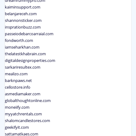
dreamrummypro.com
kaiminsupport.com
belanjareceh.com
shannonsticker.com
insprationbuzz.com
passeiodebarcoarraial.com
fondworth.com
iamseharkhan.com
thelatestkhabrain.com
digitaldesignproperties.com
sarkariresultex.com
mealizo.com
barknpaws.net
cellostore.info
asmediamaker.com
globalthoughtonline.com
moneiify.com
myyatchrentals.com
shalomcandlestores.com
geekifyit.com
sattamatkaes.com