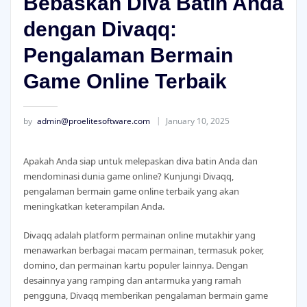
Bebaskan Diva Batin Anda
dengan Divaqq:
Pengalaman Bermain
Game Online Terbaik
by
admin@proelitesoftware.com
January 10, 2025
Apakah Anda siap untuk melepaskan diva batin Anda dan
mendominasi dunia game online? Kunjungi Divaqq,
pengalaman bermain game online terbaik yang akan
meningkatkan keterampilan Anda.
Divaqq adalah platform permainan online mutakhir yang
menawarkan berbagai macam permainan, termasuk poker,
domino, dan permainan kartu populer lainnya. Dengan
desainnya yang ramping dan antarmuka yang ramah
pengguna, Divaqq memberikan pengalaman bermain game