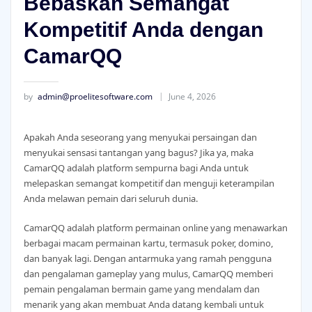
Bebaskan Semangat
Kompetitif Anda dengan
CamarQQ
by
admin@proelitesoftware.com
June 4, 2026
Apakah Anda seseorang yang menyukai persaingan dan
menyukai sensasi tantangan yang bagus? Jika ya, maka
CamarQQ adalah platform sempurna bagi Anda untuk
melepaskan semangat kompetitif dan menguji keterampilan
Anda melawan pemain dari seluruh dunia.
CamarQQ adalah platform permainan online yang menawarkan
berbagai macam permainan kartu, termasuk poker, domino,
dan banyak lagi. Dengan antarmuka yang ramah pengguna
dan pengalaman gameplay yang mulus, CamarQQ memberi
pemain pengalaman bermain game yang mendalam dan
menarik yang akan membuat Anda datang kembali untuk