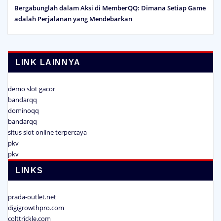
Bergabunglah dalam Aksi di MemberQQ: Dimana Setiap Game
adalah Perjalanan yang Mendebarkan
LINK LAINNYA
demo slot gacor
bandarqq
dominoqq
bandarqq
situs slot online terpercaya
pkv
pkv
LINKS
prada-outlet.net
digigrowthpro.com
colttrickle.com