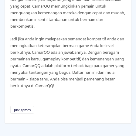
yang cepat, CamarQQ memungkinkan pemain untuk
menguangkan kemenangan mereka dengan cepat dan mudah,
memberikan insentif tambahan untuk bermain dan
berkompetisi.
Jadi jika Anda ingin melepaskan semangat kompetitif Anda dan
meningkatkan keterampilan bermain game Anda ke level
berikutnya, CamarQQ adalah jawabannya. Dengan beragam
permainan kartu, gameplay kompetitif, dan kemenangan uang
nyata, CamarQQ adalah platform terbaik bagi para gamer yang
menyukai tantangan yang bagus. Daftar hari ini dan mulai
bermain – siapa tahu, Anda bisa menjadi pemenang besar
berikutnya di CamarQQ!
pkv games