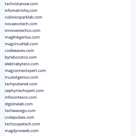
techvistanow.com
infomatrixhq.com
cubixiosparklab.com
novaevotech.com
innovextechco.com
maglinkgenius.com
magcircuitlab.com
codewavex.com
byteboostco.com
elektrabyteco.com
magconnectxpert.com
truzestgenius.com
techpulsenet.com
zephyrtechxpert.com
infovortexco.com
digizinelab.com
techwavego.com
codepulsex.com
techscopetech.com
magdynoweb.com