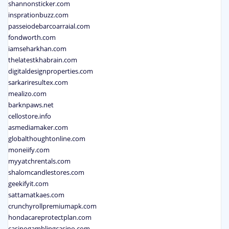
shannonsticker.com
insprationbuzz.com
passeiodebarcoarraial.com
fondworth.com
iamseharkhan.com
thelatestkhabrain.com
digitaldesignproperties.com
sarkariresultex.com
mealizo.com
barknpaws.net
cellostore.info
asmediamaker.com
globalthoughtonline.com
moneiify.com
myyatchrentals.com
shalomcandlestores.com
geekifyit.com
sattamatkaes.com
crunchyrollpremiumapk.com
hondacareprotectplan.com
casinogamblingcasino.com