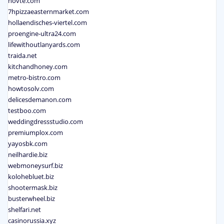
novte.com
7hpizzaeasternmarket.com
hollaendisches-viertel.com
proengine-ultra24.com
lifewithoutlanyards.com
traida.net
kitchandhoney.com
metro-bistro.com
howtosolv.com
delicesdemanon.com
testboo.com
weddingdressstudio.com
premiumplox.com
yayosbk.com
neilhardie.biz
webmoneysurf.biz
kolohebluet.biz
shootermask.biz
busterwheel.biz
shelfari.net
casinorussia.xyz