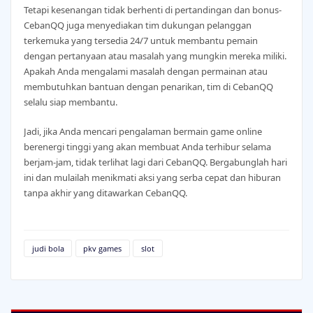
Tetapi kesenangan tidak berhenti di pertandingan dan bonus-
CebanQQ juga menyediakan tim dukungan pelanggan
terkemuka yang tersedia 24/7 untuk membantu pemain
dengan pertanyaan atau masalah yang mungkin mereka miliki.
Apakah Anda mengalami masalah dengan permainan atau
membutuhkan bantuan dengan penarikan, tim di CebanQQ
selalu siap membantu.
Jadi, jika Anda mencari pengalaman bermain game online
berenergi tinggi yang akan membuat Anda terhibur selama
berjam-jam, tidak terlihat lagi dari CebanQQ. Bergabunglah hari
ini dan mulailah menikmati aksi yang serba cepat dan hiburan
tanpa akhir yang ditawarkan CebanQQ.
judi bola
pkv games
slot