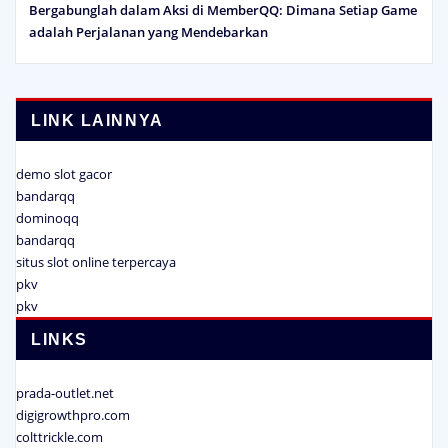
Bergabunglah dalam Aksi di MemberQQ: Dimana Setiap Game
adalah Perjalanan yang Mendebarkan
LINK LAINNYA
demo slot gacor
bandarqq
dominoqq
bandarqq
situs slot online terpercaya
pkv
pkv
LINKS
prada-outlet.net
digigrowthpro.com
colttrickle.com