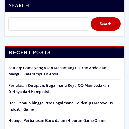
SEARCH
Search
RECENT POSTS
Satuqq: Game yang Akan Menantang Pikiran Anda dan
Menguji Keterampilan Anda
Perlakuan Kerajaan: Bagaimana RoyalQQ Membedakan
Dirinya dari Kompetisi
Dari Pemula hingga Pro: Bagaimana GoldenQQ Merevolusi
Industri Game
Hobiqq: Perbatasan Baru dalam Hiburan Game Online