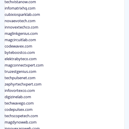
techvistanow.com
infomatrixhq.com
cubixiosparklab.com
novaevotech.com
innovextechco.com
maglinkgenius.com
magcircuitlab.com
codewavex.com
byteboostco.com
elektrabyteco.com
magconnectxpert.com
truzestgenius.com
techpulsenet.com
zephyrtechxpert.com
infovortexco.com
digizinelab.com
techwavego.com
codepulsex.com
techscopetech.com
magdynoweb.com
innovexaroweb.com