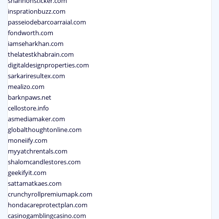
shannonsticker.com
insprationbuzz.com
passeiodebarcoarraial.com
fondworth.com
iamseharkhan.com
thelatestkhabrain.com
digitaldesignproperties.com
sarkariresultex.com
mealizo.com
barknpaws.net
cellostore.info
asmediamaker.com
globalthoughtonline.com
moneiify.com
myyatchrentals.com
shalomcandlestores.com
geekifyit.com
sattamatkaes.com
crunchyrollpremiumapk.com
hondacareprotectplan.com
casinogamblingcasino.com