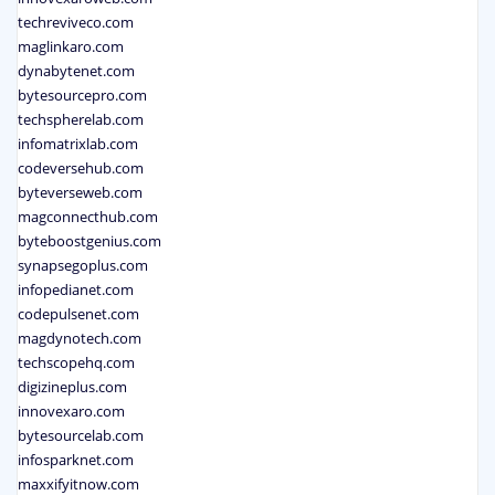
techreviveco.com
maglinkaro.com
dynabytenet.com
bytesourcepro.com
techspherelab.com
infomatrixlab.com
codeversehub.com
byteverseweb.com
magconnecthub.com
byteboostgenius.com
synapsegoplus.com
infopedianet.com
codepulsenet.com
magdynotech.com
techscopehq.com
digizineplus.com
innovexaro.com
bytesourcelab.com
infosparknet.com
maxxifyitnow.com