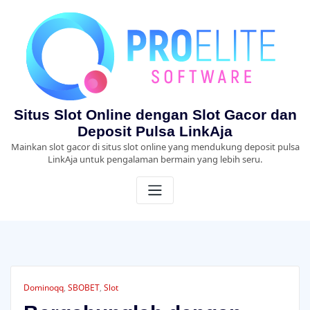
Skip
to
content
Situs Slot Online dengan Slot Gacor dan
Deposit Pulsa LinkAja
Mainkan slot gacor di situs slot online yang mendukung deposit pulsa
LinkAja untuk pengalaman bermain yang lebih seru.
Dominoqq
,
SBOBET
,
Slot