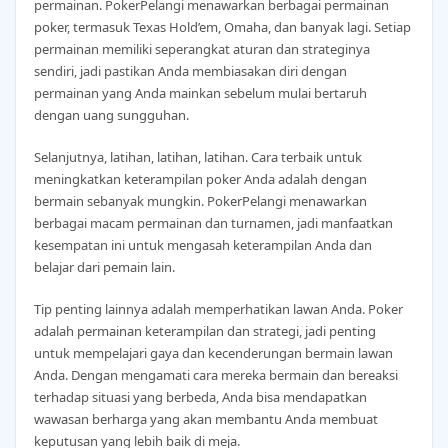
permainan. PokerPelangi menawarkan berbagai permainan
poker, termasuk Texas Hold’em, Omaha, dan banyak lagi. Setiap
permainan memiliki seperangkat aturan dan strateginya
sendiri, jadi pastikan Anda membiasakan diri dengan
permainan yang Anda mainkan sebelum mulai bertaruh
dengan uang sungguhan.
Selanjutnya, latihan, latihan, latihan. Cara terbaik untuk
meningkatkan keterampilan poker Anda adalah dengan
bermain sebanyak mungkin. PokerPelangi menawarkan
berbagai macam permainan dan turnamen, jadi manfaatkan
kesempatan ini untuk mengasah keterampilan Anda dan
belajar dari pemain lain.
Tip penting lainnya adalah memperhatikan lawan Anda. Poker
adalah permainan keterampilan dan strategi, jadi penting
untuk mempelajari gaya dan kecenderungan bermain lawan
Anda. Dengan mengamati cara mereka bermain dan bereaksi
terhadap situasi yang berbeda, Anda bisa mendapatkan
wawasan berharga yang akan membantu Anda membuat
keputusan yang lebih baik di meja.