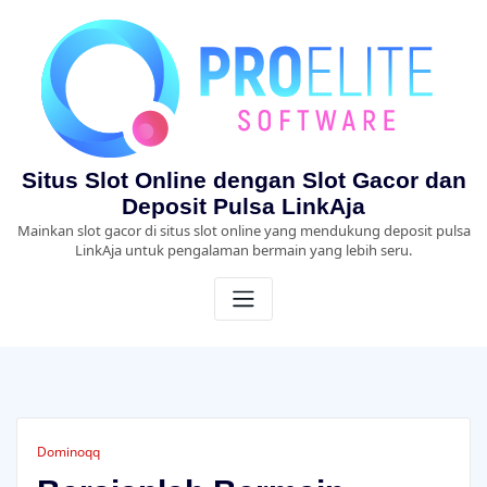
Skip
to
content
Situs Slot Online dengan Slot Gacor dan
Deposit Pulsa LinkAja
Mainkan slot gacor di situs slot online yang mendukung deposit pulsa
LinkAja untuk pengalaman bermain yang lebih seru.
Dominoqq