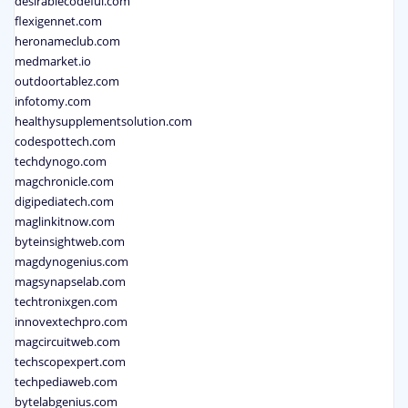
desirablecodeful.com
flexigennet.com
heronameclub.com
medmarket.io
outdoortablez.com
infotomy.com
healthysupplementsolution.com
codespottech.com
techdynogo.com
magchronicle.com
digipediatech.com
maglinkitnow.com
byteinsightweb.com
magdynogenius.com
magsynapselab.com
techtronixgen.com
innovextechpro.com
magcircuitweb.com
techscopexpert.com
techpediaweb.com
bytelabgenius.com