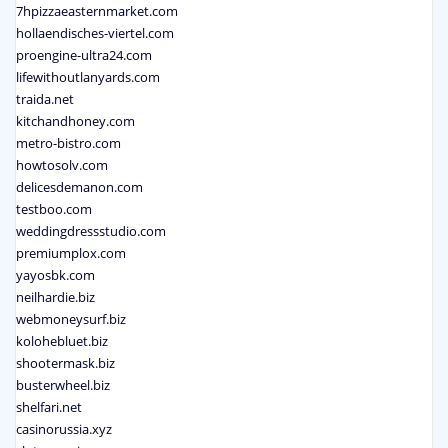
7hpizzaeasternmarket.com
hollaendisches-viertel.com
proengine-ultra24.com
lifewithoutlanyards.com
traida.net
kitchandhoney.com
metro-bistro.com
howtosolv.com
delicesdemanon.com
testboo.com
weddingdressstudio.com
premiumplox.com
yayosbk.com
neilhardie.biz
webmoneysurf.biz
kolohebluet.biz
shootermask.biz
busterwheel.biz
shelfari.net
casinorussia.xyz