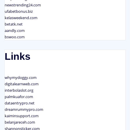
newstrending24.com
ufabetbonus.biz
kelasweekend.com
betatk.net
aandly.com
bswoo.com
Links
whymydoggy.com
digitalearnweb.com
interbolaslot.org
palmkuafor.com
dataentrypro.net
dreamrummypro.com
kaiminsupport.com
belanjareceh.com
shannonsticker.com