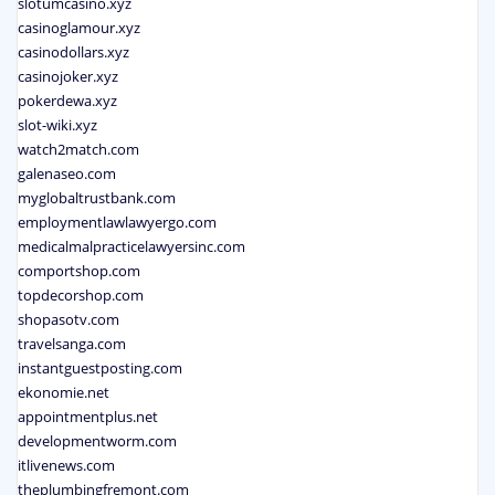
slotumcasino.xyz
casinoglamour.xyz
casinodollars.xyz
casinojoker.xyz
pokerdewa.xyz
slot-wiki.xyz
watch2match.com
galenaseo.com
myglobaltrustbank.com
employmentlawlawyergo.com
medicalmalpracticelawyersinc.com
comportshop.com
topdecorshop.com
shopasotv.com
travelsanga.com
instantguestposting.com
ekonomie.net
appointmentplus.net
developmentworm.com
itlivenews.com
theplumbingfremont.com