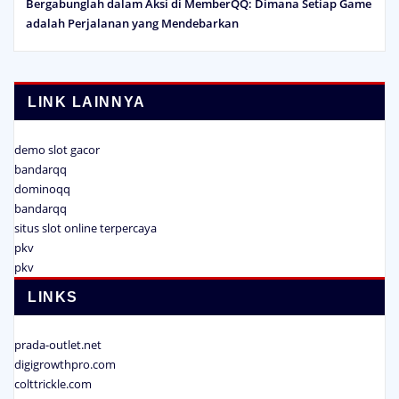
Bergabunglah dalam Aksi di MemberQQ: Dimana Setiap Game
adalah Perjalanan yang Mendebarkan
LINK LAINNYA
demo slot gacor
bandarqq
dominoqq
bandarqq
situs slot online terpercaya
pkv
pkv
LINKS
prada-outlet.net
digigrowthpro.com
colttrickle.com