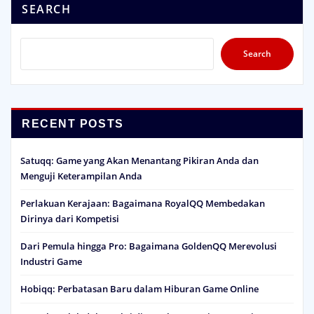
SEARCH
Search
RECENT POSTS
Satuqq: Game yang Akan Menantang Pikiran Anda dan
Menguji Keterampilan Anda
Perlakuan Kerajaan: Bagaimana RoyalQQ Membedakan
Dirinya dari Kompetisi
Dari Pemula hingga Pro: Bagaimana GoldenQQ Merevolusi
Industri Game
Hobiqq: Perbatasan Baru dalam Hiburan Game Online