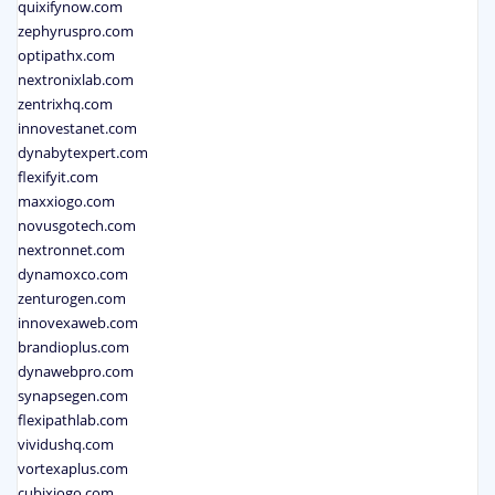
quixifynow.com
zephyruspro.com
optipathx.com
nextronixlab.com
zentrixhq.com
innovestanet.com
dynabytexpert.com
flexifyit.com
maxxiogo.com
novusgotech.com
nextronnet.com
dynamoxco.com
zenturogen.com
innovexaweb.com
brandioplus.com
dynawebpro.com
synapsegen.com
flexipathlab.com
vividushq.com
vortexaplus.com
cubixiogo.com