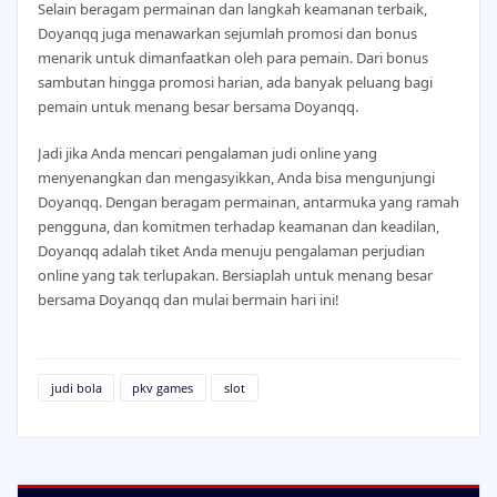
Selain beragam permainan dan langkah keamanan terbaik,
Doyanqq juga menawarkan sejumlah promosi dan bonus
menarik untuk dimanfaatkan oleh para pemain. Dari bonus
sambutan hingga promosi harian, ada banyak peluang bagi
pemain untuk menang besar bersama Doyanqq.
Jadi jika Anda mencari pengalaman judi online yang
menyenangkan dan mengasyikkan, Anda bisa mengunjungi
Doyanqq. Dengan beragam permainan, antarmuka yang ramah
pengguna, dan komitmen terhadap keamanan dan keadilan,
Doyanqq adalah tiket Anda menuju pengalaman perjudian
online yang tak terlupakan. Bersiaplah untuk menang besar
bersama Doyanqq dan mulai bermain hari ini!
judi bola
pkv games
slot