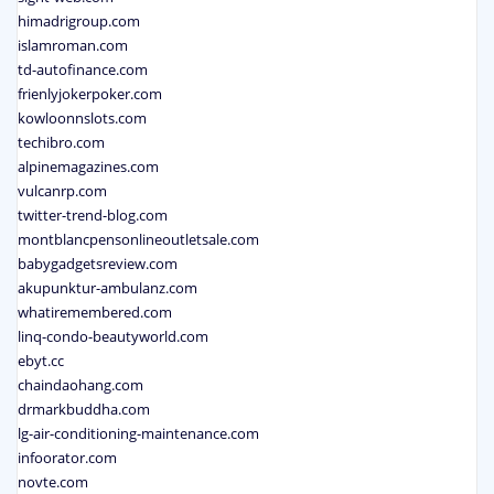
himadrigroup.com
islamroman.com
td-autofinance.com
frienlyjokerpoker.com
kowloonnslots.com
techibro.com
alpinemagazines.com
vulcanrp.com
twitter-trend-blog.com
montblancpensonlineoutletsale.com
babygadgetsreview.com
akupunktur-ambulanz.com
whatiremembered.com
linq-condo-beautyworld.com
ebyt.cc
chaindaohang.com
drmarkbuddha.com
lg-air-conditioning-maintenance.com
infoorator.com
novte.com