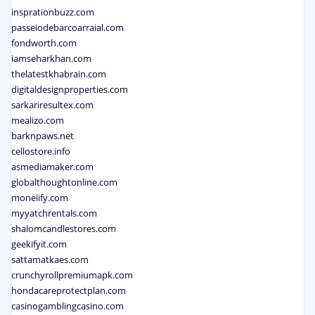
insprationbuzz.com
passeiodebarcoarraial.com
fondworth.com
iamseharkhan.com
thelatestkhabrain.com
digitaldesignproperties.com
sarkariresultex.com
mealizo.com
barknpaws.net
cellostore.info
asmediamaker.com
globalthoughtonline.com
moneiify.com
myyatchrentals.com
shalomcandlestores.com
geekifyit.com
sattamatkaes.com
crunchyrollpremiumapk.com
hondacareprotectplan.com
casinogamblingcasino.com