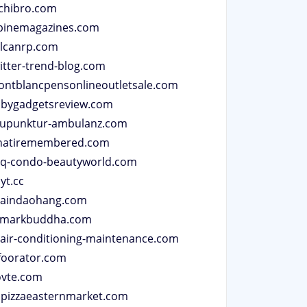
chibro.com
pinemagazines.com
lcanrp.com
itter-trend-blog.com
ntblancpensonlineoutletsale.com
bygadgetsreview.com
upunktur-ambulanz.com
hatiremembered.com
nq-condo-beautyworld.com
yt.cc
haindaohang.com
rmarkbuddha.com
-air-conditioning-maintenance.com
foorator.com
vte.com
pizzaeasternmarket.com