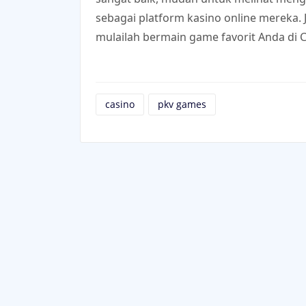
sebagai platform kasino online mereka.
mulailah bermain game favorit Anda di
casino
pkv games