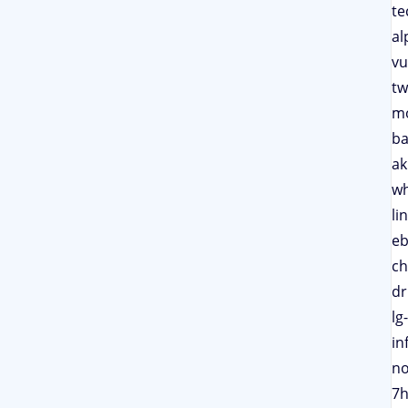
te
al
vu
tw
mo
ba
ak
w
li
eb
c
d
lg
in
no
7h