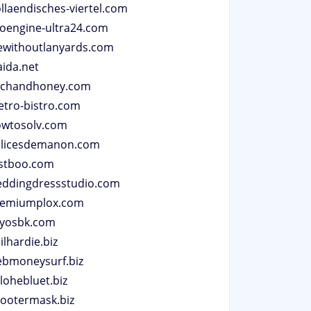
llaendisches-viertel.com
oengine-ultra24.com
fewithoutlanyards.com
aida.net
tchandhoney.com
tro-bistro.com
wtosolv.com
licesdemanon.com
stboo.com
ddingdressstudio.com
remiumplox.com
yosbk.com
ilhardie.biz
bmoneysurf.biz
lohebluet.biz
ootermask.biz