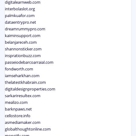
digitalearnweb.com
interbolaslot.org
palmkuafor.com
dataentrypro.net
dreamrummypro.com
kaiminsupport.com
belanjareceh.com
shannonsticker.com
insprationbuzz.com
passeiodebarcoarraial.com
fondworth.com
iamseharkhan.com
thelatestkhabrain.com
digitaldesignproperties.com
sarkariresultex.com
mealizo.com
barknpaws.net
cellostore.info
asmediamaker.com
globalthoughtonline.com
moneiify.com