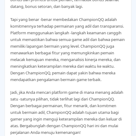
datang, bonus setoran, dan banyak lagi.
Tapi yang benar -benar membedakan ChampionQQ adalah
komitmennya terhadap permainan yang adil dan transparansi.
Platform menggunakan langkah -langkah keamanan canggih
untuk memastikan bahwa semua game adil dan bahwa pemain
memiliki lapangan bermain yang level. ChampionQQ juga
menawarkan berbagai fitur yang memungkinkan pemain
melacak kemajuan mereka, menganalisis kinerja mereka, dan
meningkatkan keterampilan mereka dari waktu ke waktu.
Dengan ChampionQQ, pemain dapat yakin bahwa mereka
mendapatkan pengalaman bermain game terbaik.
Jadi, jika Anda mencari platform game di mana menang adalah
satu -satunya pilihan, tidak terlihat lagi dari ChampionQQ.
Dengan berbagai permainan, fitur menarik, dan komitmen
untuk bermain adil, ChampionQQ adalah tujuan utama bagi
gamer yang ingin menguji keterampilan mereka dan keluar di
atas. Bergabunglah dengan ChampionQQ hari ini dan mulai
perjalanan Anda menuju kemenangan!