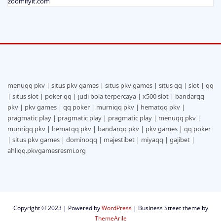
zoomifyit.com
menuqq pkv
|
situs pkv games
|
situs pkv games
|
situs qq
|
slot
|
qq
|
situs slot
|
poker qq
|
judi bola terpercaya
|
x500 slot
|
bandarqq
pkv
|
pkv games
|
qq poker
|
murniqq pkv
|
hematqq pkv
|
pragmatic play
|
pragmatic play
|
pragmatic play
|
menuqq pkv
|
murniqq pkv
|
hematqq pkv
|
bandarqq pkv
|
pkv games
|
qq poker
|
situs pkv games
|
dominoqq
|
majestibet
|
miyaqq
|
gajibet
|
ahliqq.pkvgamesresmi.org
Copyright © 2023 | Powered by
WordPress
|
Business Street theme by
ThemeArile