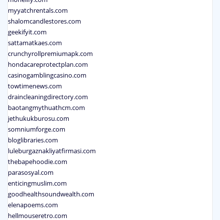
myyatchrentals.com
shalomcandlestores.com
geekifyit.com
sattamatkaes.com
crunchyrollpremiumapk.com
hondacareprotectplan.com
casinogamblingcasino.com
towtimenews.com
draincleaningdirectory.com
baotangmythuathcm.com
jethukukburosu.com
somniumforge.com
bloglibraries.com
luleburgaznakliyatfirmasi.com
thebapehoodie.com
parasosyal.com
enticingmuslim.com
goodhealthsoundwealth.com
elenapoems.com
hellmouseretro.com