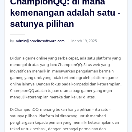
ChampionQQ: di mana
kemenangan adalah satu -
satunya pilihan
by
admin@proelitesoftware.com
March 19, 2025
Di dunia game online yang serba cepat, ada satu platform yang
menonjol di atas yang lain: ChampionQQ. Situs web yang
inovatif dan menarik ini menawarkan pengalaman bermain
gaming yang unik yang tidak tertandingi oleh platform game
online lainnya. Dengan fokus pada kompetisi dan keterampilan,
ChampionQQ adalah tujuan utama bagi gamer yang ingin
menguji keterampilan mereka dan keluar di atas.
Di ChampionQQ, menang bukan hanya pilihan – itu satu -
satunya pilihan. Platform ini dirancang untuk memberi
penghargaan kepada pemain yang memiliki keterampilan dan
tekad untuk berhasil, dengan berbagai permainan dan