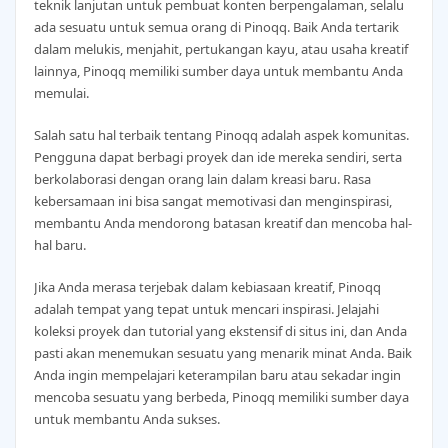
teknik lanjutan untuk pembuat konten berpengalaman, selalu
ada sesuatu untuk semua orang di Pinoqq. Baik Anda tertarik
dalam melukis, menjahit, pertukangan kayu, atau usaha kreatif
lainnya, Pinoqq memiliki sumber daya untuk membantu Anda
memulai.
Salah satu hal terbaik tentang Pinoqq adalah aspek komunitas.
Pengguna dapat berbagi proyek dan ide mereka sendiri, serta
berkolaborasi dengan orang lain dalam kreasi baru. Rasa
kebersamaan ini bisa sangat memotivasi dan menginspirasi,
membantu Anda mendorong batasan kreatif dan mencoba hal-
hal baru.
Jika Anda merasa terjebak dalam kebiasaan kreatif, Pinoqq
adalah tempat yang tepat untuk mencari inspirasi. Jelajahi
koleksi proyek dan tutorial yang ekstensif di situs ini, dan Anda
pasti akan menemukan sesuatu yang menarik minat Anda. Baik
Anda ingin mempelajari keterampilan baru atau sekadar ingin
mencoba sesuatu yang berbeda, Pinoqq memiliki sumber daya
untuk membantu Anda sukses.