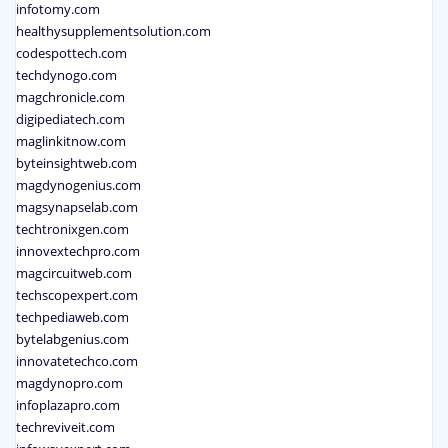
infotomy.com
healthysupplementsolution.com
codespottech.com
techdynogo.com
magchronicle.com
digipediatech.com
maglinkitnow.com
byteinsightweb.com
magdynogenius.com
magsynapselab.com
techtronixgen.com
innovextechpro.com
magcircuitweb.com
techscopexpert.com
techpediaweb.com
bytelabgenius.com
innovatetechco.com
magdynopro.com
infoplazapro.com
techreviveit.com