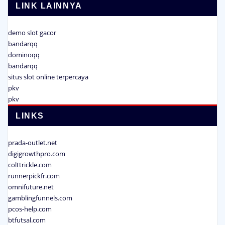
LINK LAINNYA
demo slot gacor
bandarqq
dominoqq
bandarqq
situs slot online terpercaya
pkv
pkv
LINKS
prada-outlet.net
digigrowthpro.com
colttrickle.com
runnerpickfr.com
omnifuture.net
gamblingfunnels.com
pcos-help.com
btfutsal.com