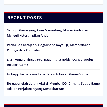
RECENT POSTS
Satuqq: Game yang Akan Menantang Pikiran Anda dan
Menguji Keterampilan Anda
Perlakuan Kerajaan: Bagaimana RoyalQQ Membedakan
Dirinya dari Kompetisi
Dari Pemula hingga Pro: Bagaimana GoldenQQ Merevolusi
Industri Game
Hobiqq: Perbatasan Baru dalam Hiburan Game Online
Bergabunglah dalam Aksi di MemberQQ: Dimana Setiap Game
adalah Perjalanan yang Mendebarkan