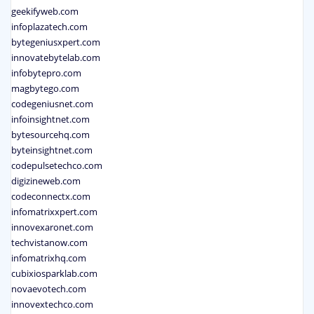
geekifyweb.com
infoplazatech.com
bytegeniusxpert.com
innovatebytelab.com
infobytepro.com
magbytego.com
codegeniusnet.com
infoinsightnet.com
bytesourcehq.com
byteinsightnet.com
codepulsetechco.com
digizineweb.com
codeconnectx.com
infomatrixxpert.com
innovexaronet.com
techvistanow.com
infomatrixhq.com
cubixiosparklab.com
novaevotech.com
innovextechco.com