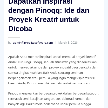
Dapatkan Inspirasi
dengan Pinoqq: Ide dan
Proyek Kreatif untuk
Dicoba
by
admin@proelitesoftware.com
March 3, 2026
Apakah Anda mencari inspirasi untuk memulai proyek kreatif
Anda? Kunjungi Pinoqq, sebuah situs web yang didedikasikan
untuk menyediakan ide dan proyek inovatif bagi pencipta dari
semua tingkat keahlian. Baik Anda seorang seniman
berpengalaman atau pemula yang ingin mengeksplorasi sisi
kreatif Anda, Pinoqq memiliki sesuatu untuk semua orang.
Pinoqq menawarkan berbagai proyek dalam berbagai kategori,
termasuk seni, kerajinan tangan, DIY, dekorasi rumah, dan
banyak lagi. Dari tutorial sederhana untuk pemula hingga