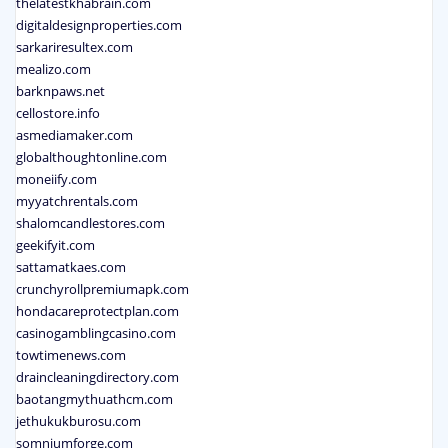
thelatestkhabrain.com
digitaldesignproperties.com
sarkariresultex.com
mealizo.com
barknpaws.net
cellostore.info
asmediamaker.com
globalthoughtonline.com
moneiify.com
myyatchrentals.com
shalomcandlestores.com
geekifyit.com
sattamatkaes.com
crunchyrollpremiumapk.com
hondacareprotectplan.com
casinogamblingcasino.com
towtimenews.com
draincleaningdirectory.com
baotangmythuathcm.com
jethukukburosu.com
somniumforge.com