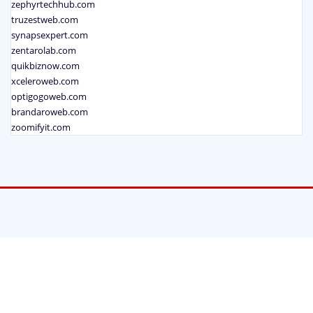
zephyrtechhub.com
truzestweb.com
synapsexpert.com
zentarolab.com
quikbiznow.com
xceleroweb.com
optigogoweb.com
brandaroweb.com
zoomifyit.com
menuqq pkv
|
situs pkv games
|
situs pkv games
|
situs qq
|
slot
|
qq
|
situs slot
|
poker qq
|
judi bola terpercaya
|
x500 slot
|
bandarqq
pkv
|
pkv games
|
qq poker
|
murniqq pkv
|
hematqq pkv
|
pragmatic play
|
pragmatic play
|
pragmatic play
|
menuqq pkv
|
murniqq pkv
|
hematqq pkv
|
bandarqq pkv
|
pkv games
|
qq poker