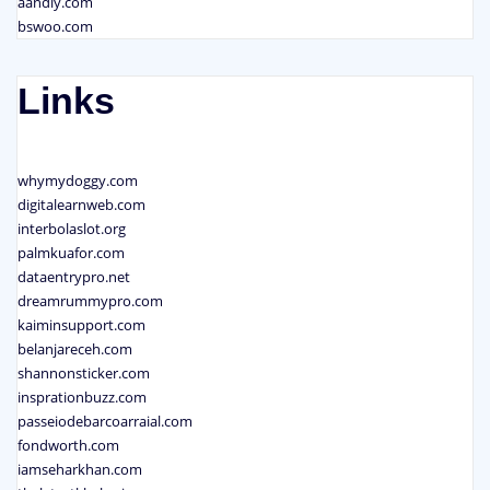
aandly.com
bswoo.com
Links
whymydoggy.com
digitalearnweb.com
interbolaslot.org
palmkuafor.com
dataentrypro.net
dreamrummypro.com
kaiminsupport.com
belanjareceh.com
shannonsticker.com
insprationbuzz.com
passeiodebarcoarraial.com
fondworth.com
iamseharkhan.com