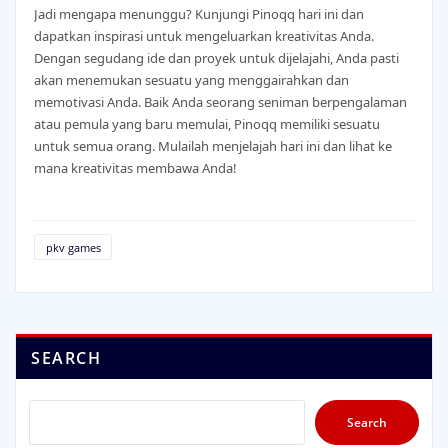
Jadi mengapa menunggu? Kunjungi Pinoqq hari ini dan
dapatkan inspirasi untuk mengeluarkan kreativitas Anda.
Dengan segudang ide dan proyek untuk dijelajahi, Anda pasti
akan menemukan sesuatu yang menggairahkan dan
memotivasi Anda. Baik Anda seorang seniman berpengalaman
atau pemula yang baru memulai, Pinoqq memiliki sesuatu
untuk semua orang. Mulailah menjelajah hari ini dan lihat ke
mana kreativitas membawa Anda!
pkv games
SEARCH
Search