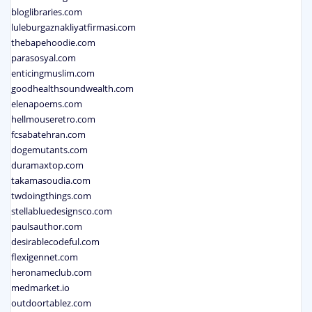
bloglibraries.com
luleburgaznakliyatfirmasi.com
thebapehoodie.com
parasosyal.com
enticingmuslim.com
goodhealthsoundwealth.com
elenapoems.com
hellmouseretro.com
fcsabatehran.com
dogemutants.com
duramaxtop.com
takamasoudia.com
twdoingthings.com
stellabluedesignsco.com
paulsauthor.com
desirablecodeful.com
flexigennet.com
heronameclub.com
medmarket.io
outdoortablez.com