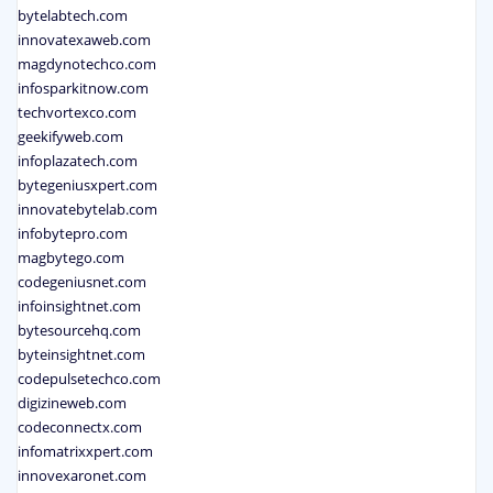
bytelabtech.com
innovatexaweb.com
magdynotechco.com
infosparkitnow.com
techvortexco.com
geekifyweb.com
infoplazatech.com
bytegeniusxpert.com
innovatebytelab.com
infobytepro.com
magbytego.com
codegeniusnet.com
infoinsightnet.com
bytesourcehq.com
byteinsightnet.com
codepulsetechco.com
digizineweb.com
codeconnectx.com
infomatrixxpert.com
innovexaronet.com