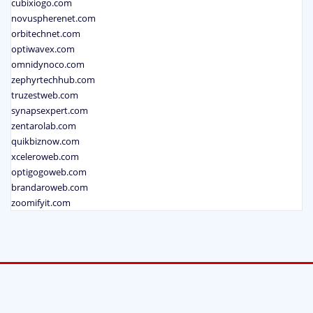
cubixiogo.com
novuspherenet.com
orbitechnet.com
optiwavex.com
omnidynoco.com
zephyrtechhub.com
truzestweb.com
synapsexpert.com
zentarolab.com
quikbiznow.com
xceleroweb.com
optigogoweb.com
brandaroweb.com
zoomifyit.com