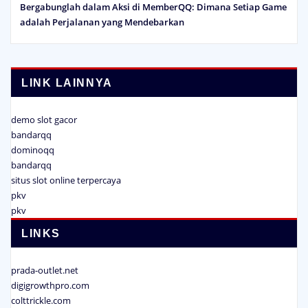
Bergabunglah dalam Aksi di MemberQQ: Dimana Setiap Game
adalah Perjalanan yang Mendebarkan
LINK LAINNYA
demo slot gacor
bandarqq
dominoqq
bandarqq
situs slot online terpercaya
pkv
pkv
LINKS
prada-outlet.net
digigrowthpro.com
colttrickle.com