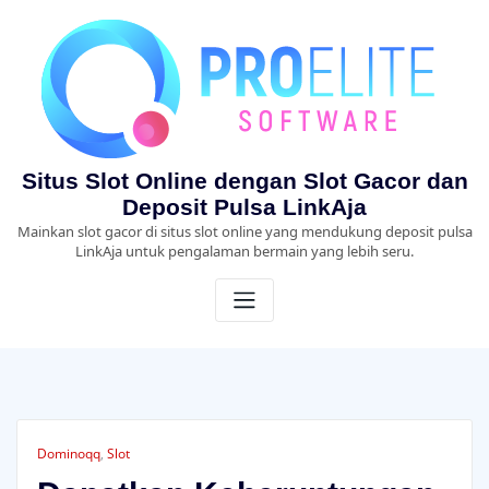
Skip
to
content
Situs Slot Online dengan Slot Gacor dan
Deposit Pulsa LinkAja
Mainkan slot gacor di situs slot online yang mendukung deposit pulsa
LinkAja untuk pengalaman bermain yang lebih seru.
Dominoqq
,
Slot