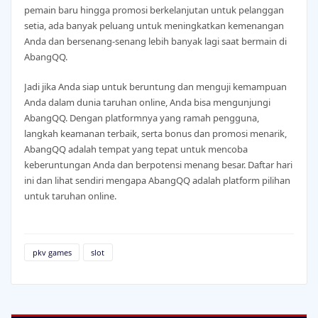
pemain baru hingga promosi berkelanjutan untuk pelanggan
setia, ada banyak peluang untuk meningkatkan kemenangan
Anda dan bersenang-senang lebih banyak lagi saat bermain di
AbangQQ.
Jadi jika Anda siap untuk beruntung dan menguji kemampuan
Anda dalam dunia taruhan online, Anda bisa mengunjungi
AbangQQ. Dengan platformnya yang ramah pengguna,
langkah keamanan terbaik, serta bonus dan promosi menarik,
AbangQQ adalah tempat yang tepat untuk mencoba
keberuntungan Anda dan berpotensi menang besar. Daftar hari
ini dan lihat sendiri mengapa AbangQQ adalah platform pilihan
untuk taruhan online.
pkv games
slot