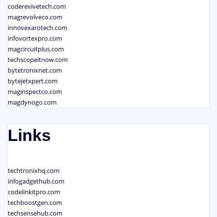
coderevivetech.com
magrevolveco.com
innovexarotech.com
infovortexpro.com
magcircuitplus.com
techscopeitnow.com
bytetronixnet.com
bytejetxpert.com
maginspectco.com
magdynogo.com
Links
techtronixhq.com
infogadgethub.com
codelinkitpro.com
techboostgen.com
techsensehub.com