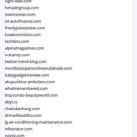
sight-web.com
himadrigroup.com
islamroman.com
td-autofinance.com
frienlyjokerpoker.com
kowloonnslots.com
techibro.com
alpinemagazines.com
vulcanrp.com
twitter-trend-blog.com
montblancpensonlineoutletsale.com
babygadgetsreview.com
akupunktur-ambulanz.com
whatiremembered.com
linq-condo-beautyworld.com
ebyt.cc
chaindaohang.com
drmarkbuddha.com
lg-air-conditioning-maintenance.com
infoorator.com
novte.com