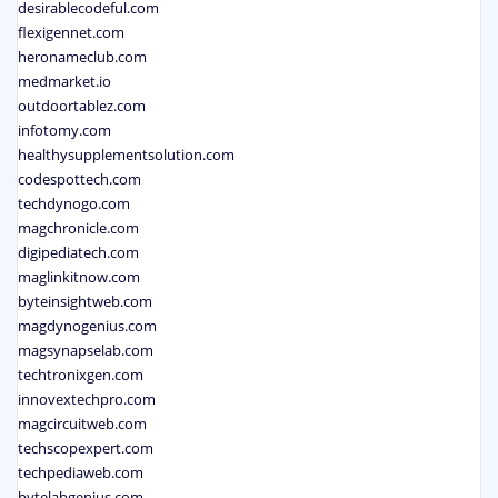
desirablecodeful.com
flexigennet.com
heronameclub.com
medmarket.io
outdoortablez.com
infotomy.com
healthysupplementsolution.com
codespottech.com
techdynogo.com
magchronicle.com
digipediatech.com
maglinkitnow.com
byteinsightweb.com
magdynogenius.com
magsynapselab.com
techtronixgen.com
innovextechpro.com
magcircuitweb.com
techscopexpert.com
techpediaweb.com
bytelabgenius.com