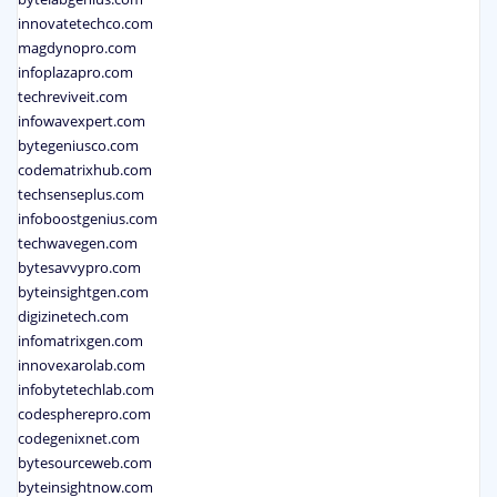
innovatetechco.com
magdynopro.com
infoplazapro.com
techreviveit.com
infowavexpert.com
bytegeniusco.com
codematrixhub.com
techsenseplus.com
infoboostgenius.com
techwavegen.com
bytesavvypro.com
byteinsightgen.com
digizinetech.com
infomatrixgen.com
innovexarolab.com
infobytetechlab.com
codespherepro.com
codegenixnet.com
bytesourceweb.com
byteinsightnow.com