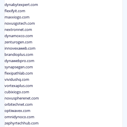
dynabytexpert.com
flexifyit.com
maxxiogo.com
novusgotech.com
nextronnet.com
dynamoxco.com
zenturogen.com
innovexaweb.com
brandioplus.com
dynawebpro.com
synapsegen.com
flexipathlab.com
vividushq.com
vortexaplus.com
cubixiogo.com
novuspherenet.com
orbitechnet.com
optiwavex.com
omnidynoco.com
zephyrtechhub.com