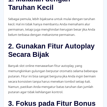
Taruhan Kecil
Sebagai pemula, lebih bijaksana untuk mulai dengan taruhan
kecil. Hal ini tidak hanya membantu Anda memahami alur
permainan, tetapi juga menghindari kerugian besar jika Anda
belum terbiasa dengan mekanisme permainan.
2. Gunakan Fitur Autoplay
Secara Bijak
Banyak slot online menawarkan fitur autoplay, yang
memungkinkan gulungan berputar otomatis selama beberapa
putaran. Fitur ini bisa sangat berguna jika Anda ingin bermain
secara konsisten tanpa harus menekan tombol setiap kali.
Namun, pastikan Anda mengatur batas taruhan dan jumlah
putaran agar tidak kehilangan kontrol.
3. Fokus pada Fitur Bonus