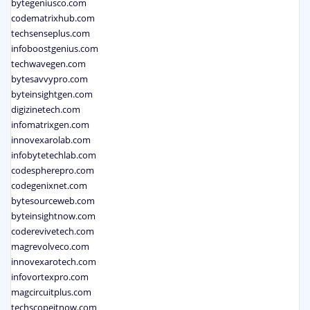
bytegeniusco.com
codematrixhub.com
techsenseplus.com
infoboostgenius.com
techwavegen.com
bytesavvypro.com
byteinsightgen.com
digizinetech.com
infomatrixgen.com
innovexarolab.com
infobytetechlab.com
codespherepro.com
codegenixnet.com
bytesourceweb.com
byteinsightnow.com
coderevivetech.com
magrevolveco.com
innovexarotech.com
infovortexpro.com
magcircuitplus.com
techscopeitnow.com