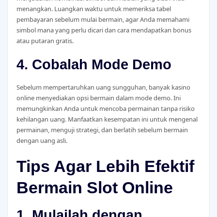
menangkan. Luangkan waktu untuk memeriksa tabel
pembayaran sebelum mulai bermain, agar Anda memahami
simbol mana yang perlu dicari dan cara mendapatkan bonus
atau putaran gratis.
4. Cobalah Mode Demo
Sebelum mempertaruhkan uang sungguhan, banyak kasino
online menyediakan opsi bermain dalam mode demo. Ini
memungkinkan Anda untuk mencoba permainan tanpa risiko
kehilangan uang. Manfaatkan kesempatan ini untuk mengenal
permainan, menguji strategi, dan berlatih sebelum bermain
dengan uang asli.
Tips Agar Lebih Efektif
Bermain Slot Online
1. Mulailah dengan