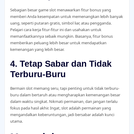
Sebagian besar game slot menawarkan fitur bonus yang
memberi Anda kesempatan untuk memenangkan lebih banyak
uang, seperti putaran gratis, simbol liar, atau pengganda.
Pelajari cara kerja fitur-fitur ini dan usahakan untuk
memanfaatkannya sebaik mungkin. Biasanya, fitur bonus
memberikan peluang lebih besar untuk mendapatkan
kemenangan yang lebih besar.
4. Tetap Sabar dan Tidak
Terburu-Buru
Bermain slot memang seru, tapi penting untuk tidak terburu-
buru dalam bertaruh atau mengharapkan kemenangan besar
dalam waktu singkat. Nikmati permainan, dan jangan terlalu
fokus pada hasil akhir. Ingat, slot adalah permainan yang
mengandalkan keberuntungan, jadi bersabar adalah kunci
utama.