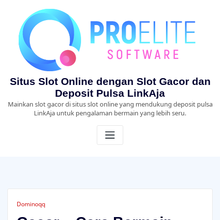
Skip
to
content
Situs Slot Online dengan Slot Gacor dan
Deposit Pulsa LinkAja
Mainkan slot gacor di situs slot online yang mendukung deposit pulsa
LinkAja untuk pengalaman bermain yang lebih seru.
Dominoqq