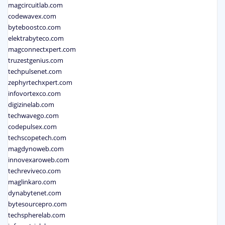
magcircuitlab.com
codewavex.com
byteboostco.com
elektrabyteco.com
magconnectxpert.com
truzestgenius.com
techpulsenet.com
zephyrtechxpert.com
infovortexco.com
digizinelab.com
techwavego.com
codepulsex.com
techscopetech.com
magdynoweb.com
innovexaroweb.com
techreviveco.com
maglinkaro.com
dynabytenet.com
bytesourcepro.com
techspherelab.com