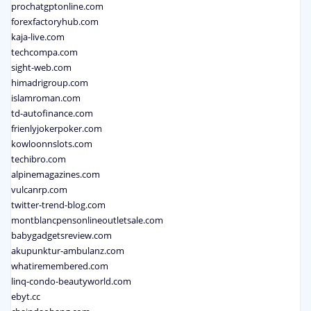
prochatgptonline.com
forexfactoryhub.com
kaja-live.com
techcompa.com
sight-web.com
himadrigroup.com
islamroman.com
td-autofinance.com
frienlyjokerpoker.com
kowloonnslots.com
techibro.com
alpinemagazines.com
vulcanrp.com
twitter-trend-blog.com
montblancpensonlineoutletsale.com
babygadgetsreview.com
akupunktur-ambulanz.com
whatiremembered.com
linq-condo-beautyworld.com
ebyt.cc