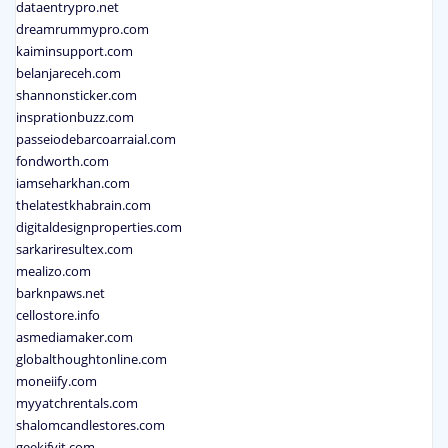
dataentrypro.net
dreamrummypro.com
kaiminsupport.com
belanjareceh.com
shannonsticker.com
insprationbuzz.com
passeiodebarcoarraial.com
fondworth.com
iamseharkhan.com
thelatestkhabrain.com
digitaldesignproperties.com
sarkariresultex.com
mealizo.com
barknpaws.net
cellostore.info
asmediamaker.com
globalthoughtonline.com
moneiify.com
myyatchrentals.com
shalomcandlestores.com
geekifyit.com