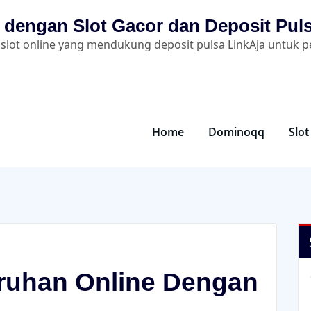
e dengan Slot Gacor dan Deposit Pul
s slot online yang mendukung deposit pulsa LinkAja untuk 
Home
Dominoqq
Slot
aruhan Online Dengan