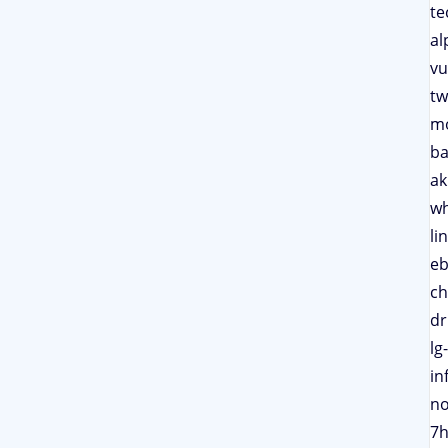
te
al
vu
tw
mo
ba
ak
w
li
eb
c
d
lg
in
no
7h