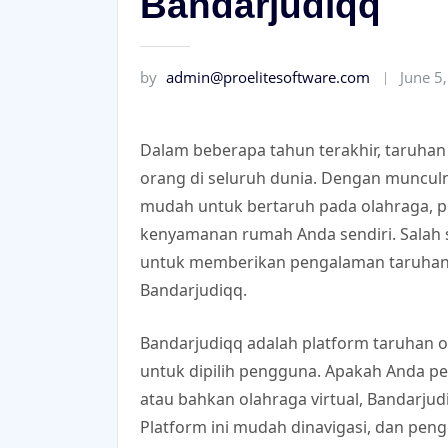
Bandarjudiqq
by
admin@proelitesoftware.com
June 5
Dalam beberapa tahun terakhir, taruhan 
orang di seluruh dunia. Dengan munculny
mudah untuk bertaruh pada olahraga, pe
kenyamanan rumah Anda sendiri. Salah 
untuk memberikan pengalaman taruhan
Bandarjudiqq.
Bandarjudiqq adalah platform taruhan 
untuk dipilih pengguna. Apakah Anda p
atau bahkan olahraga virtual, Bandarju
Platform ini mudah dinavigasi, dan pe