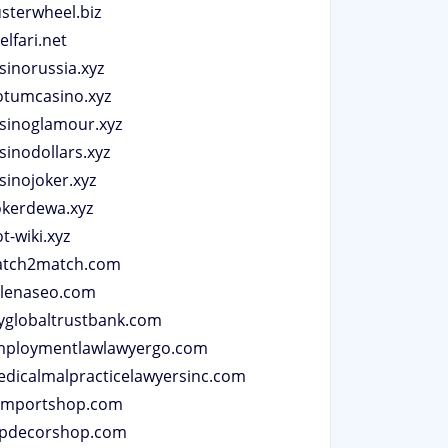
sterwheel.biz
elfari.net
sinorussia.xyz
otumcasino.xyz
sinoglamour.xyz
sinodollars.xyz
sinojoker.xyz
kerdewa.xyz
ot-wiki.xyz
atch2match.com
lenaseo.com
globaltrustbank.com
mploymentlawlawyergo.com
dicalmalpracticelawyersinc.com
omportshop.com
opdecorshop.com