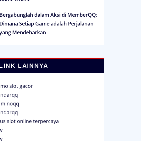
Bergabunglah dalam Aksi di MemberQQ:
Dimana Setiap Game adalah Perjalanan
yang Mendebarkan
LINK LAINNYA
mo slot gacor
andarqq
ominoqq
andarqq
tus slot online terpercaya
v
v