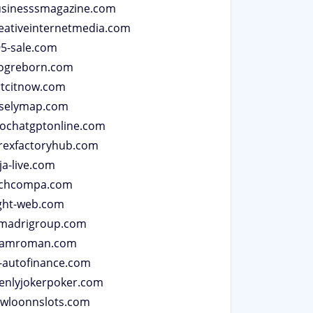
sinesssmagazine.com
eativeinternetmedia.com
5-sale.com
ogreborn.com
rtcitnow.com
selymap.com
ochatgptonline.com
rexfactoryhub.com
ja-live.com
echcompa.com
ght-web.com
madrigroup.com
slamroman.com
-autofinance.com
ienlyjokerpoker.com
wloonnslots.com