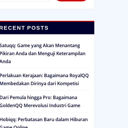
RECENT POSTS
Satuqq: Game yang Akan Menantang
Pikiran Anda dan Menguji Keterampilan
Anda
Perlakuan Kerajaan: Bagaimana RoyalQQ
Membedakan Dirinya dari Kompetisi
Dari Pemula hingga Pro: Bagaimana
GoldenQQ Merevolusi Industri Game
Hobiqq: Perbatasan Baru dalam Hiburan
Game Online