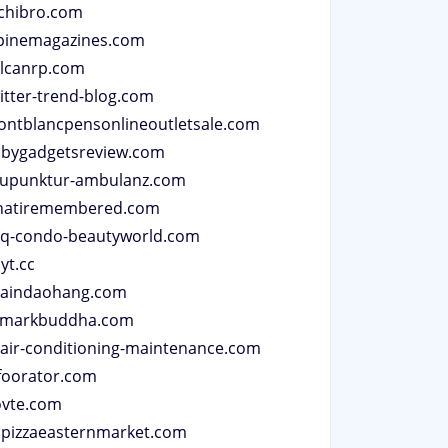
chibro.com
pinemagazines.com
lcanrp.com
itter-trend-blog.com
ntblancpensonlineoutletsale.com
bygadgetsreview.com
upunktur-ambulanz.com
hatiremembered.com
nq-condo-beautyworld.com
yt.cc
haindaohang.com
rmarkbuddha.com
-air-conditioning-maintenance.com
foorator.com
vte.com
pizzaeasternmarket.com