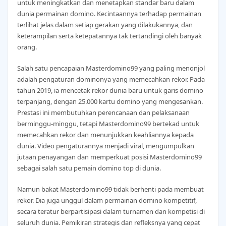
untuk meningkatkan dan menetapkan standar baru dalam
dunia permainan domino. Kecintaannya terhadap permainan
terlihat jelas dalam setiap gerakan yang dilakukannya, dan
keterampilan serta ketepatannya tak tertandingi oleh banyak
orang.
Salah satu pencapaian Masterdomino99 yang paling menonjol
adalah pengaturan dominonya yang memecahkan rekor. Pada
tahun 2019, ia mencetak rekor dunia baru untuk garis domino
terpanjang, dengan 25.000 kartu domino yang mengesankan.
Prestasi ini membutuhkan perencanaan dan pelaksanaan
berminggu-minggu, tetapi Masterdomino99 bertekad untuk
memecahkan rekor dan menunjukkan keahliannya kepada
dunia. Video pengaturannya menjadi viral, mengumpulkan
jutaan penayangan dan memperkuat posisi Masterdomino99
sebagai salah satu pemain domino top di dunia.
Namun bakat Masterdomino99 tidak berhenti pada membuat
rekor. Dia juga unggul dalam permainan domino kompetitif,
secara teratur berpartisipasi dalam turnamen dan kompetisi di
seluruh dunia. Pemikiran strategis dan refleksnya yang cepat