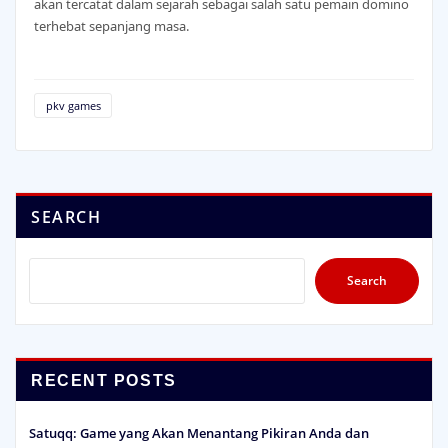
akan tercatat dalam sejarah sebagai salah satu pemain domino
terhebat sepanjang masa.
pkv games
SEARCH
Search
RECENT POSTS
Satuqq: Game yang Akan Menantang Pikiran Anda dan