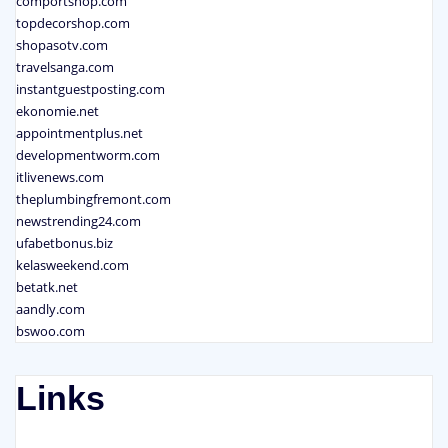
comportshop.com
topdecorshop.com
shopasotv.com
travelsanga.com
instantguestposting.com
ekonomie.net
appointmentplus.net
developmentworm.com
itlivenews.com
theplumbingfremont.com
newstrending24.com
ufabetbonus.biz
kelasweekend.com
betatk.net
aandly.com
bswoo.com
Links