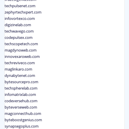
techpulsenet.com
zephyrtechxpert.com
infovortexco.com
digizinelab.com
techwavego.com
codepulsex.com
techscopetech.com
magdynoweb.com
innovexaroweb.com
techreviveco.com
maglinkaro.com
dynabytenet.com
bytesourcepro.com
techspherelab.com
infomatrixlab.com
codeversehub.com
byteverseweb.com
magconnecthub.com
byteboostgenius.com
synapsegoplus.com