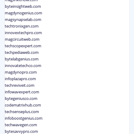
byteinsightweb.com
magdynogenius.com
magsynapselab.com
techtronixgen.com
innovextechpro.com
magcircuitweb.com
techscopexpert.com
techpediaweb.com
bytelabgenius.com
innovatetechco.com
magdynopro.com
infoplazapro.com
techreviveit.com
infowavexpert.com
bytegeniusco.com
codematrixhub.com
techsenseplus.com
infoboostgenius.com
techwavegen.com
bytesavvypro.com