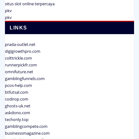
situs slot online terpercaya
pkv
pkv
LINKS
prada-outlet.net
digigrowthpro.com
colttrickle.com
runnerpickfr.com
omnifuture.net
gamblingfunnels.com
pcos-help.com
btfutsal.com
codirop.com
ghosts-uk.net
askdono.com
techonly.top
gamblingcompete.com
businesssmagazine.com