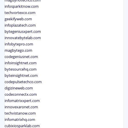
infosparkitnow.com
techvortexco.com
geekifyweb.com
infoplazatech.com
bytegeniusxpert.com
innovatebytelab.com
infobytepro.com
magbytego.com
codegeniusnet.com
infoinsightnet.com
bytesourcehq.com
byteinsightnet.com
codepulsetechco.com
digizineweb.com
codeconnectx.com
infomatrixxpert.com
innovexaronet.com
techvistanow.com
infomatrixhq.com
cubixiosparklab.com