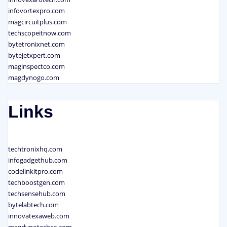
infovortexpro.com
magcircuitplus.com
techscopeitnow.com
bytetronixnet.com
bytejetxpert.com
maginspectco.com
magdynogo.com
Links
techtronixhq.com
infogadgethub.com
codelinkitpro.com
techboostgen.com
techsensehub.com
bytelabtech.com
innovatexaweb.com
magdynotechco.com