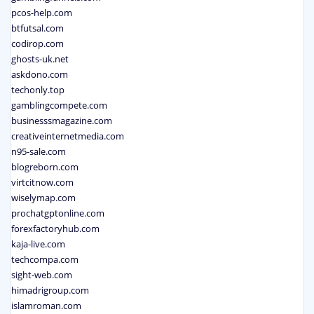
pcos-help.com
btfutsal.com
codirop.com
ghosts-uk.net
askdono.com
techonly.top
gamblingcompete.com
businesssmagazine.com
creativeinternetmedia.com
n95-sale.com
blogreborn.com
virtcitnow.com
wiselymap.com
prochatgptonline.com
forexfactoryhub.com
kaja-live.com
techcompa.com
sight-web.com
himadrigroup.com
islamroman.com