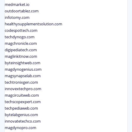
medmarket.io
outdoortablez.com
infotomy.com
healthysupplementsolution.com
codespottech.com
techdynogo.com
magchronicle.com
digipediatech.com
maglinkitnow.com
byteinsightweb.com
magdynogenius.com
magsynapselab.com
techtronixgen.com
innovextechpro.com
magcircuitweb.com
techscopexpert.com
techpediaweb.com
bytelabgenius.com
innovatetechco.com
magdynopro.com