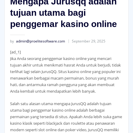
Mengapa Jurusqq adalah
tujuan utama bagi
penggemar kasino online
by
admin@proelitesoftware.com
September 29, 2025
[ad_1]
Jika Anda seorang penggemar kasino online yang mencari
tujuan akhir untuk menikmati hasrat Anda untuk berjudi, tidak
terlihat lagi selain JurusQQ. Situs kasino online yang populer ini
menawarkan berbagai macam permainan, bonus yang murah
hati, dan antarmuka ramah pengguna yang akan membuat
Anda kembali untuk mendapatkan lebih banyak.
Salah satu alasan utama mengapa JurusQQ adalah tujuan
utama bagi penggemar kasino online adalah berbagai
permainan yang tersedia di situs. Apakah Anda lebih suka game
kasino klasik seperti blackjack dan roulette atau penawaran
modern seperti slot online dan poker video, JurusQQ memiliki