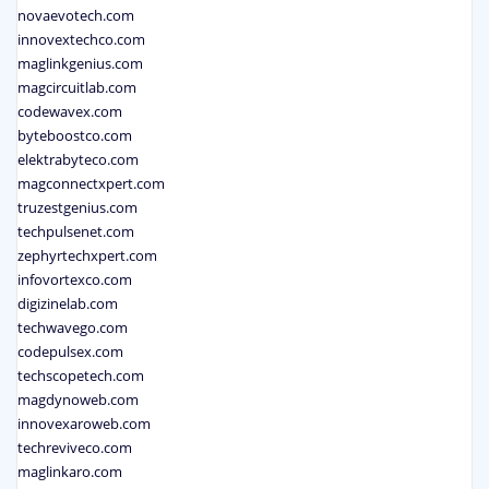
novaevotech.com
innovextechco.com
maglinkgenius.com
magcircuitlab.com
codewavex.com
byteboostco.com
elektrabyteco.com
magconnectxpert.com
truzestgenius.com
techpulsenet.com
zephyrtechxpert.com
infovortexco.com
digizinelab.com
techwavego.com
codepulsex.com
techscopetech.com
magdynoweb.com
innovexaroweb.com
techreviveco.com
maglinkaro.com