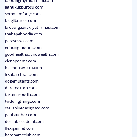
baotangmythuathcm.com
jethukukburosu.com
somniumforge.com
bloglibraries.com
luleburgaznakliyatfirmasi.com
thebapehoodie.com
parasosyal.com
enticingmuslim.com
goodhealthsoundwealth.com
elenapoems.com
hellmouseretro.com
fcsabatehran.com
dogemutants.com
duramaxtop.com
takamasoudia.com
twdoingthings.com
stellabluedesignsco.com
paulsauthor.com
desirablecodeful.com
flexigennet.com
heronameclub.com