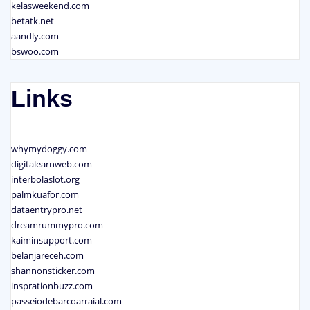
kelasweekend.com
betatk.net
aandly.com
bswoo.com
Links
whymydoggy.com
digitalearnweb.com
interbolaslot.org
palmkuafor.com
dataentrypro.net
dreamrummypro.com
kaiminsupport.com
belanjareceh.com
shannonsticker.com
insprationbuzz.com
passeiodebarcoarraial.com