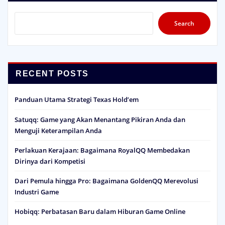
Search
RECENT POSTS
Panduan Utama Strategi Texas Hold’em
Satuqq: Game yang Akan Menantang Pikiran Anda dan
Menguji Keterampilan Anda
Perlakuan Kerajaan: Bagaimana RoyalQQ Membedakan
Dirinya dari Kompetisi
Dari Pemula hingga Pro: Bagaimana GoldenQQ Merevolusi
Industri Game
Hobiqq: Perbatasan Baru dalam Hiburan Game Online