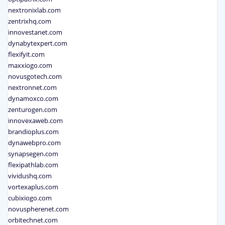
nextronixlab.com
zentrixhq.com
innovestanet.com
dynabytexpert.com
flexifyit.com
maxxiogo.com
novusgotech.com
nextronnet.com
dynamoxco.com
zenturogen.com
innovexaweb.com
brandioplus.com
dynawebpro.com
synapsegen.com
flexipathlab.com
vividushq.com
vortexaplus.com
cubixiogo.com
novuspherenet.com
orbitechnet.com