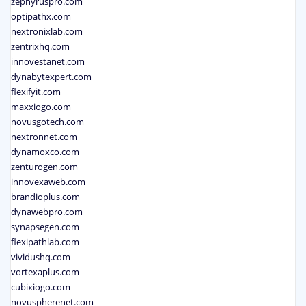
zephyruspro.com
optipathx.com
nextronixlab.com
zentrixhq.com
innovestanet.com
dynabytexpert.com
flexifyit.com
maxxiogo.com
novusgotech.com
nextronnet.com
dynamoxco.com
zenturogen.com
innovexaweb.com
brandioplus.com
dynawebpro.com
synapsegen.com
flexipathlab.com
vividushq.com
vortexaplus.com
cubixiogo.com
novuspherenet.com