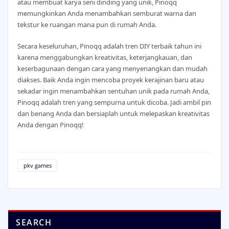
atau membuat karya seni dinding yang unik, Pinoqq
memungkinkan Anda menambahkan semburat warna dan
tekstur ke ruangan mana pun di rumah Anda.
Secara keseluruhan, Pinoqq adalah tren DIY terbaik tahun ini
karena menggabungkan kreativitas, keterjangkauan, dan
keserbagunaan dengan cara yang menyenangkan dan mudah
diakses. Baik Anda ingin mencoba proyek kerajinan baru atau
sekadar ingin menambahkan sentuhan unik pada rumah Anda,
Pinoqq adalah tren yang sempurna untuk dicoba. Jadi ambil pin
dan benang Anda dan bersiaplah untuk melepaskan kreativitas
Anda dengan Pinoqq!
pkv games
SEARCH