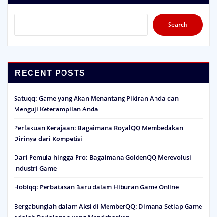
Search
RECENT POSTS
Satuqq: Game yang Akan Menantang Pikiran Anda dan
Menguji Keterampilan Anda
Perlakuan Kerajaan: Bagaimana RoyalQQ Membedakan
Dirinya dari Kompetisi
Dari Pemula hingga Pro: Bagaimana GoldenQQ Merevolusi
Industri Game
Hobiqq: Perbatasan Baru dalam Hiburan Game Online
Bergabunglah dalam Aksi di MemberQQ: Dimana Setiap Game
adalah Perjalanan yang Mendebarkan