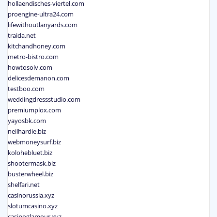
hollaendisches-viertel.com
proengine-ultra24.com
lifewithoutlanyards.com
traida.net
kitchandhoney.com
metro-bistro.com
howtosolv.com
delicesdemanon.com
testboo.com
weddingdressstudio.com
premiumplox.com
yayosbk.com
neilhardie.biz
webmoneysurf.biz
kolohebluet.biz
shootermask.biz
busterwheel.biz
shelfari.net
casinorussia.xyz
slotumcasino.xyz
casinoglamour.xyz