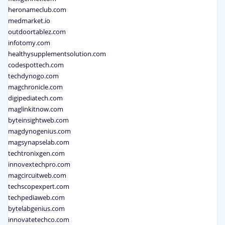
heronameclub.com
medmarket.io
outdoortablez.com
infotomy.com
healthysupplementsolution.com
codespottech.com
techdynogo.com
magchronicle.com
digipediatech.com
maglinkitnow.com
byteinsightweb.com
magdynogenius.com
magsynapselab.com
techtronixgen.com
innovextechpro.com
magcircuitweb.com
techscopexpert.com
techpediaweb.com
bytelabgenius.com
innovatetechco.com