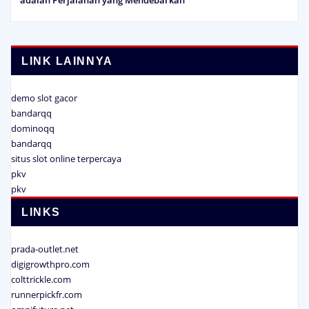
LINK LAINNYA
demo slot gacor
bandarqq
dominoqq
bandarqq
situs slot online terpercaya
pkv
pkv
LINKS
prada-outlet.net
digigrowthpro.com
colttrickle.com
runnerpickfr.com