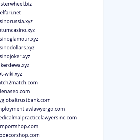
sterwheel.biz
elfari.net
sinorussia.xyz
otumcasino.xyz
sinoglamour.xyz
sinodollars.xyz
sinojoker.xyz
kerdewa.xyz
ot-wiki.xyz
atch2match.com
lenaseo.com
globaltrustbank.com
mploymentlawlawyergo.com
dicalmalpracticelawyersinc.com
omportshop.com
opdecorshop.com