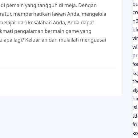
bu
jadi pemain yang tangguh di meja. Dengan
cr
eratur, memperhatikan lawan Anda, mengelola
n9
belajar dari kesalahan Anda, Anda dapat
bl
ikmati pengalaman bermain game yang
vi
 apa lagi? Keluarlah dan mulailah menguasai
wi
pr
fo
ka
t
si
hi
i
td
fr
ko