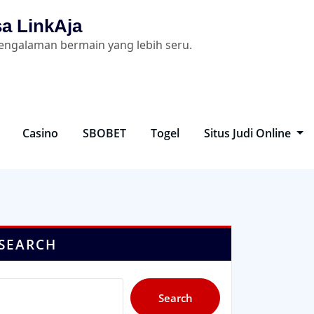
sa LinkAja
pengalaman bermain yang lebih seru.
Casino
SBOBET
Togel
Situs Judi Online
SEARCH
Search