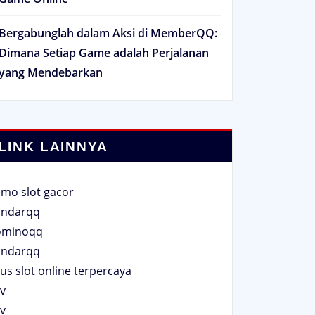
Bergabunglah dalam Aksi di MemberQQ:
Dimana Setiap Game adalah Perjalanan
yang Mendebarkan
LINK LAINNYA
mo slot gacor
andarqq
ominoqq
andarqq
tus slot online terpercaya
v
v