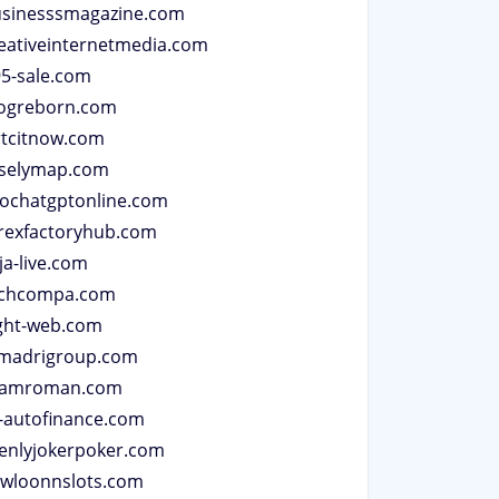
sinesssmagazine.com
eativeinternetmedia.com
5-sale.com
ogreborn.com
rtcitnow.com
selymap.com
ochatgptonline.com
rexfactoryhub.com
ja-live.com
echcompa.com
ght-web.com
madrigroup.com
slamroman.com
-autofinance.com
ienlyjokerpoker.com
wloonnslots.com