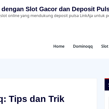
e dengan Slot Gacor dan Deposit Pul
s slot online yang mendukung deposit pulsa LinkAja untuk 
Home
Dominoqq
Slot
 Tips dan Trik