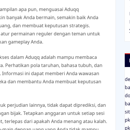
eterampilan apa pun, menguasai Aduqq
in banyak Anda bermain, semakin baik Anda
ang, dan membuat keputusan strategis.
 atur permainan reguler dengan teman untuk
kan gameplay Anda.
i sukses dalam Aduqq adalah mampu membaca
. Perhatikan pola taruhan, bahasa tubuh, dan
i. Informasi ini dapat memberi Anda wawasan
de
reka dan membantu Anda membuat keputusan
b
d
b
uk perjudian lainnya, tidak dapat diprediksi, dan
si
an bijak. Tetapkan anggaran untuk setiap sesi
pk
, terlepas dari apakah Anda menang atau kalah.
pk
in-main dengan uang yang Anda tidak mampu