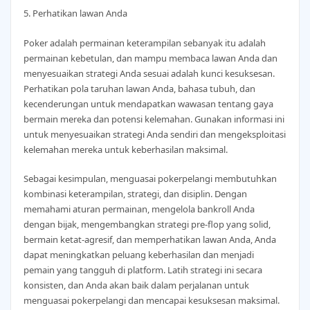
5. Perhatikan lawan Anda
Poker adalah permainan keterampilan sebanyak itu adalah
permainan kebetulan, dan mampu membaca lawan Anda dan
menyesuaikan strategi Anda sesuai adalah kunci kesuksesan.
Perhatikan pola taruhan lawan Anda, bahasa tubuh, dan
kecenderungan untuk mendapatkan wawasan tentang gaya
bermain mereka dan potensi kelemahan. Gunakan informasi ini
untuk menyesuaikan strategi Anda sendiri dan mengeksploitasi
kelemahan mereka untuk keberhasilan maksimal.
Sebagai kesimpulan, menguasai pokerpelangi membutuhkan
kombinasi keterampilan, strategi, dan disiplin. Dengan
memahami aturan permainan, mengelola bankroll Anda
dengan bijak, mengembangkan strategi pre-flop yang solid,
bermain ketat-agresif, dan memperhatikan lawan Anda, Anda
dapat meningkatkan peluang keberhasilan dan menjadi
pemain yang tangguh di platform. Latih strategi ini secara
konsisten, dan Anda akan baik dalam perjalanan untuk
menguasai pokerpelangi dan mencapai kesuksesan maksimal.