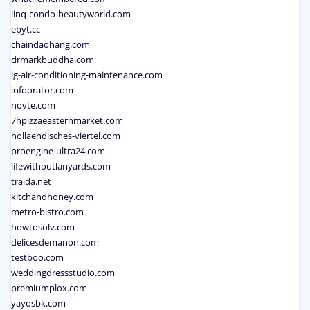
linq-condo-beautyworld.com
ebyt.cc
chaindaohang.com
drmarkbuddha.com
lg-air-conditioning-maintenance.com
infoorator.com
novte.com
7hpizzaeasternmarket.com
hollaendisches-viertel.com
proengine-ultra24.com
lifewithoutlanyards.com
traida.net
kitchandhoney.com
metro-bistro.com
howtosolv.com
delicesdemanon.com
testboo.com
weddingdressstudio.com
premiumplox.com
yayosbk.com