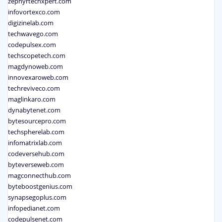
zephyrtechxpert.com
infovortexco.com
digizinelab.com
techwavego.com
codepulsex.com
techscopetech.com
magdynoweb.com
innovexaroweb.com
techreviveco.com
maglinkaro.com
dynabytenet.com
bytesourcepro.com
techspherelab.com
infomatrixlab.com
codeversehub.com
byteverseweb.com
magconnecthub.com
byteboostgenius.com
synapsegoplus.com
infopedianet.com
codepulsenet.com