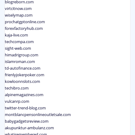
blogreborn.com
virtcitnow.com
wiselymap.com
prochatgptonline.com
forexfactoryhub.com
kaja-live.com
techcompa.com
sight-web.com
himadrigroup.com
islamroman.com
td-autofinance.com
frienlyjokerpoker.com
kowloonnslots.com
techibro.com
alpinemagazines.com
vulcanrp.com
twitter-trend-blog.com
montblancpensonlineoutletsale.com
babygadgetsreview.com
akupunktur-ambulanz.com
whatiremembered.com