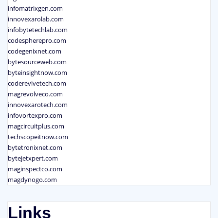
infomatrixgen.com
innovexarolab.com
infobytetechlab.com
codespherepro.com
codegenixnet.com
bytesourceweb.com
byteinsightnow.com
coderevivetech.com
magrevolveco.com
innovexarotech.com
infovortexpro.com
magcircuitplus.com
techscopeitnow.com
bytetronixnet.com
bytejetxpert.com
maginspectco.com
magdynogo.com
Links