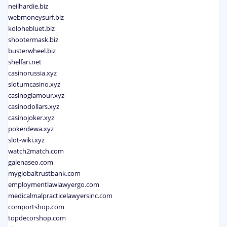
neilhardie.biz
webmoneysurf.biz
kolohebluet.biz
shootermask.biz
busterwheel.biz
shelfari.net
casinorussia.xyz
slotumcasino.xyz
casinoglamour.xyz
casinodollars.xyz
casinojoker.xyz
pokerdewa.xyz
slot-wiki.xyz
watch2match.com
galenaseo.com
myglobaltrustbank.com
employmentlawlawyergo.com
medicalmalpracticelawyersinc.com
comportshop.com
topdecorshop.com