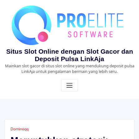
Skip
to
content
Situs Slot Online dengan Slot Gacor dan
Deposit Pulsa LinkAja
Mainkan slot gacor di situs slot online yang mendukung deposit pulsa
LinkAja untuk pengalaman bermain yang lebih seru.
Dominoqq