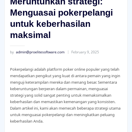
Meruntuhkan strategi:
Menguasai pokerpelangi
untuk keberhasilan
maksimal
by
admin@proelitesoftware.com
February 9, 2025
Pokerpelangi adalah platform poker online populer yang telah
mendapatkan pengikut yang kuat di antara pemain yang ingin
menguji keterampilan mereka dan menang besar. Sementara
keberuntungan berperan dalam permainan, menguasai
strategi yang solid sangat penting untuk memaksimalkan
keberhasilan dan memastikan kemenangan yang konsisten.
Dalam artikel ini, kami akan memecah beberapa strategi utama
untuk menguasai pokerpelangi dan meningkatkan peluang
keberhasilan Anda.