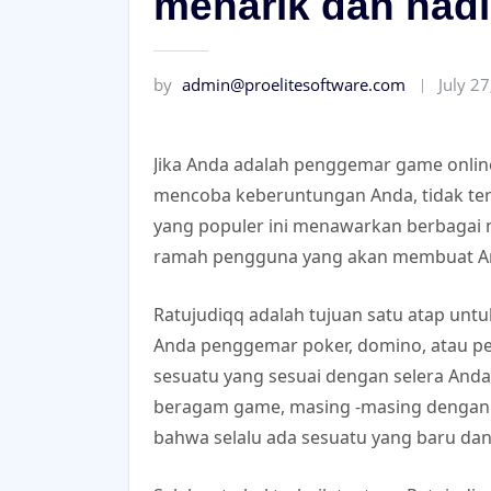
menarik dan hadi
by
admin@proelitesoftware.com
July 2
Jika Anda adalah penggemar game onlin
mencoba keberuntungan Anda, tidak terli
yang populer ini menawarkan berbagai 
ramah pengguna yang akan membuat An
Ratujudiqq adalah tujuan satu atap un
Anda penggemar poker, domino, atau p
sesuatu yang sesuai dengan selera Anda 
beragam game, masing -masing dengan f
bahwa selalu ada sesuatu yang baru dan