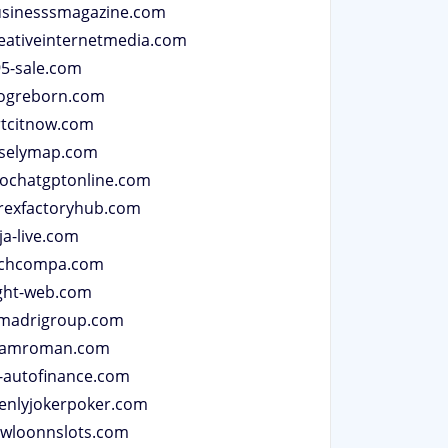
sinesssmagazine.com
eativeinternetmedia.com
5-sale.com
ogreborn.com
rtcitnow.com
selymap.com
ochatgptonline.com
rexfactoryhub.com
ja-live.com
echcompa.com
ght-web.com
madrigroup.com
slamroman.com
-autofinance.com
ienlyjokerpoker.com
wloonnslots.com