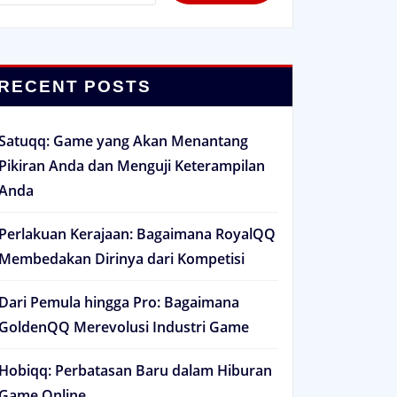
RECENT POSTS
Satuqq: Game yang Akan Menantang
Pikiran Anda dan Menguji Keterampilan
Anda
Perlakuan Kerajaan: Bagaimana RoyalQQ
Membedakan Dirinya dari Kompetisi
Dari Pemula hingga Pro: Bagaimana
GoldenQQ Merevolusi Industri Game
Hobiqq: Perbatasan Baru dalam Hiburan
Game Online