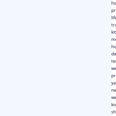
ho
pr
li
tr
ki
me
ho
de
te
we
p
ya
ne
we
ko
sh