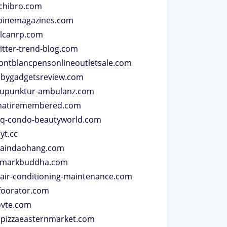
chibro.com
pinemagazines.com
lcanrp.com
itter-trend-blog.com
ntblancpensonlineoutletsale.com
bygadgetsreview.com
upunktur-ambulanz.com
hatiremembered.com
nq-condo-beautyworld.com
yt.cc
haindaohang.com
rmarkbuddha.com
-air-conditioning-maintenance.com
foorator.com
vte.com
pizzaeasternmarket.com