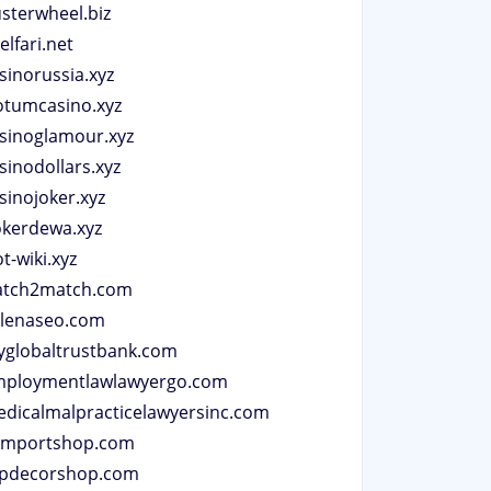
sterwheel.biz
elfari.net
sinorussia.xyz
otumcasino.xyz
sinoglamour.xyz
sinodollars.xyz
sinojoker.xyz
kerdewa.xyz
ot-wiki.xyz
atch2match.com
lenaseo.com
globaltrustbank.com
mploymentlawlawyergo.com
dicalmalpracticelawyersinc.com
omportshop.com
opdecorshop.com