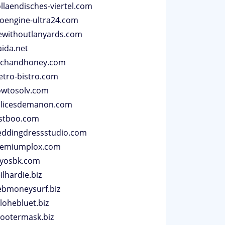
llaendisches-viertel.com
oengine-ultra24.com
fewithoutlanyards.com
aida.net
tchandhoney.com
tro-bistro.com
wtosolv.com
licesdemanon.com
stboo.com
ddingdressstudio.com
remiumplox.com
yosbk.com
ilhardie.biz
bmoneysurf.biz
lohebluet.biz
ootermask.biz