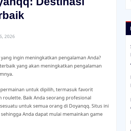
anqq: Destinasi
rbaik
26, 2026
yang ingin meningkatkan pengalaman Anda?
e terbaik yang akan meningkatkan pengalaman
umnya.
rmainan untuk dipilih, termasuk favorit
an roulette. Baik Anda seorang profesional
sesuatu untuk semua orang di Doyanqq. Situs ini
, sehingga Anda dapat mulai memainkan game