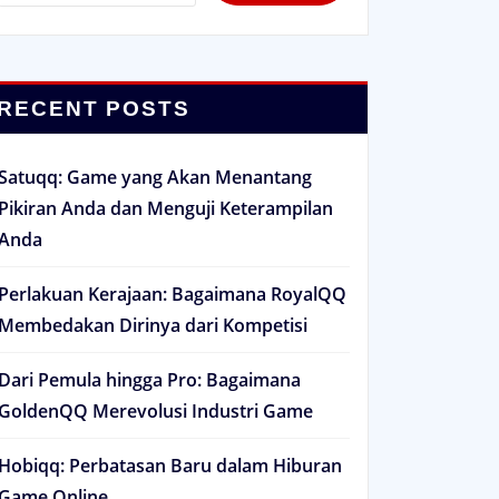
RECENT POSTS
Satuqq: Game yang Akan Menantang
Pikiran Anda dan Menguji Keterampilan
Anda
Perlakuan Kerajaan: Bagaimana RoyalQQ
Membedakan Dirinya dari Kompetisi
Dari Pemula hingga Pro: Bagaimana
GoldenQQ Merevolusi Industri Game
Hobiqq: Perbatasan Baru dalam Hiburan
Game Online