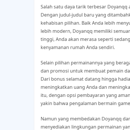
Salah satu daya tarik terbesar Doyanqq
Dengan judul-judul baru yang ditambahk
kehabisan pilihan. Baik Anda lebih meny
lebih modern, Doyanqq memiliki semuany
tinggi, Anda akan merasa seperti sedang
kenyamanan rumah Anda sendiri.
Selain pilihan permainannya yang ber
dan promosi untuk membuat pemain dat
Dari bonus selamat datang hingga hadia
meningkatkan uang Anda dan meningkat
itu, dengan opsi pembayaran yang ama
yakin bahwa pengalaman bermain game 
Namun yang membedakan Doyanqq dari ka
menyediakan lingkungan permainan yang