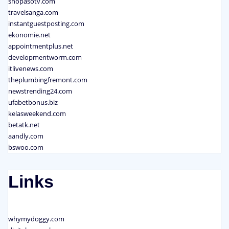
shopasotv.com
travelsanga.com
instantguestposting.com
ekonomie.net
appointmentplus.net
developmentworm.com
itlivenews.com
theplumbingfremont.com
newstrending24.com
ufabetbonus.biz
kelasweekend.com
betatk.net
aandly.com
bswoo.com
Links
whymydoggy.com