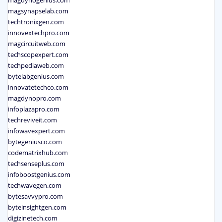
magdynogenius.com
magsynapselab.com
techtronixgen.com
innovextechpro.com
magcircuitweb.com
techscopexpert.com
techpediaweb.com
bytelabgenius.com
innovatetechco.com
magdynopro.com
infoplazapro.com
techreviveit.com
infowavexpert.com
bytegeniusco.com
codematrixhub.com
techsenseplus.com
infoboostgenius.com
techwavegen.com
bytesavvypro.com
byteinsightgen.com
digizinetech.com