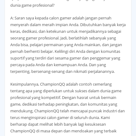
dunia game profesional?
A: Saran saya kepada calon gamer adalah jangan pernah
menyerah dalam meraih impian Anda. Dibutuhkan banyak kerja
keras, dedikasi, dan ketekunan untuk menjadikannya sebagai
seorang gamer profesional. Jadi, berlatihlah sebanyak yang
Anda bisa, pelajari permainan yang Anda mainkan, dan jangan
pernah berhenti belajar. Kelilingi diri Anda dengan komunitas
suportif yang terdiri dari sesama gamer dan penggemar yang
percaya pada Anda dan kemampuan Anda. Dan yang
terpenting, bersenang-senang dan nikmati perjalanannya.
Kesimpulannya, ChampionQQ adalah contoh cemerlang
tentang apa yang diperlukan untuk sukses dalam dunia game
profesional yang kompetitif. Dengan hasrat untuk bermain
game, dedikasi terhadap peningkatan, dan komunitas yang
mendukung, ChampionQQ telah mencapai puncak industri dan
terus menginspirasi calon gamer di seluruh dunia. Kami
berharap dapat melihat lebih banyak lagi kesuksesan
ChampionQQ di masa depan dan mendoakan yang terbaik