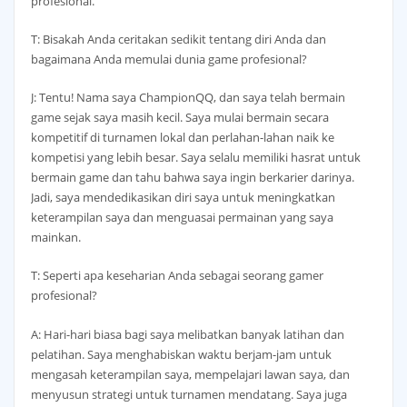
profesional.
T: Bisakah Anda ceritakan sedikit tentang diri Anda dan
bagaimana Anda memulai dunia game profesional?
J: Tentu! Nama saya ChampionQQ, dan saya telah bermain
game sejak saya masih kecil. Saya mulai bermain secara
kompetitif di turnamen lokal dan perlahan-lahan naik ke
kompetisi yang lebih besar. Saya selalu memiliki hasrat untuk
bermain game dan tahu bahwa saya ingin berkarier darinya.
Jadi, saya mendedikasikan diri saya untuk meningkatkan
keterampilan saya dan menguasai permainan yang saya
mainkan.
T: Seperti apa keseharian Anda sebagai seorang gamer
profesional?
A: Hari-hari biasa bagi saya melibatkan banyak latihan dan
pelatihan. Saya menghabiskan waktu berjam-jam untuk
mengasah keterampilan saya, mempelajari lawan saya, dan
menyusun strategi untuk turnamen mendatang. Saya juga