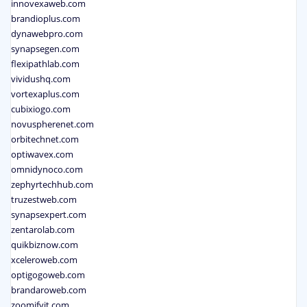
innovexaweb.com
brandioplus.com
dynawebpro.com
synapsegen.com
flexipathlab.com
vividushq.com
vortexaplus.com
cubixiogo.com
novuspherenet.com
orbitechnet.com
optiwavex.com
omnidynoco.com
zephyrtechhub.com
truzestweb.com
synapsexpert.com
zentarolab.com
quikbiznow.com
xceleroweb.com
optigogoweb.com
brandaroweb.com
zoomifyit.com