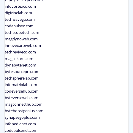
infovortexco.com
digizinelab.com
techwavego.com
codepulsex.com
techscopetech.com
magdynoweb.com
innovexaroweb.com
techreviveco.com
maglinkaro.com
dynabytenet.com
bytesourcepro.com
techspherelab.com
infomatrixlab.com
codeversehub.com
byteverseweb.com
magconnecthub.com
byteboostgenius.com
synapsegoplus.com
infopedianet.com
codepulsenet.com