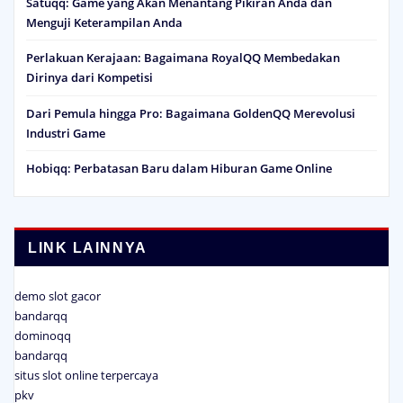
Satuqq: Game yang Akan Menantang Pikiran Anda dan
Menguji Keterampilan Anda
Perlakuan Kerajaan: Bagaimana RoyalQQ Membedakan
Dirinya dari Kompetisi
Dari Pemula hingga Pro: Bagaimana GoldenQQ Merevolusi
Industri Game
Hobiqq: Perbatasan Baru dalam Hiburan Game Online
LINK LAINNYA
demo slot gacor
bandarqq
dominoqq
bandarqq
situs slot online terpercaya
pkv