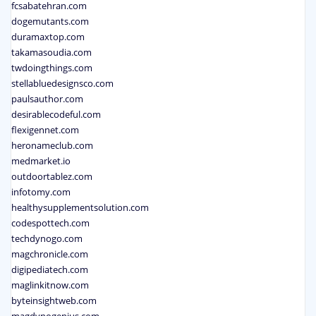
fcsabatehran.com
dogemutants.com
duramaxtop.com
takamasoudia.com
twdoingthings.com
stellabluedesignsco.com
paulsauthor.com
desirablecodeful.com
flexigennet.com
heronameclub.com
medmarket.io
outdoortablez.com
infotomy.com
healthysupplementsolution.com
codespottech.com
techdynogo.com
magchronicle.com
digipediatech.com
maglinkitnow.com
byteinsightweb.com