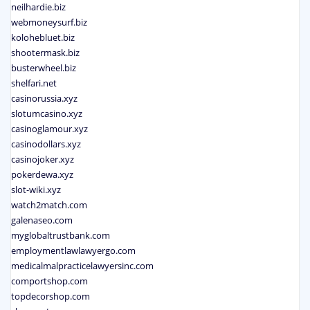
neilhardie.biz
webmoneysurf.biz
kolohebluet.biz
shootermask.biz
busterwheel.biz
shelfari.net
casinorussia.xyz
slotumcasino.xyz
casinoglamour.xyz
casinodollars.xyz
casinojoker.xyz
pokerdewa.xyz
slot-wiki.xyz
watch2match.com
galenaseo.com
myglobaltrustbank.com
employmentlawlawyergo.com
medicalmalpracticelawyersinc.com
comportshop.com
topdecorshop.com