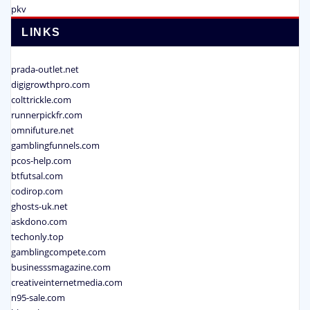
pkv
LINKS
prada-outlet.net
digigrowthpro.com
colttrickle.com
runnerpickfr.com
omnifuture.net
gamblingfunnels.com
pcos-help.com
btfutsal.com
codirop.com
ghosts-uk.net
askdono.com
techonly.top
gamblingcompete.com
businesssmagazine.com
creativeinternetmedia.com
n95-sale.com