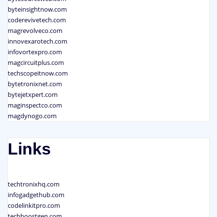
byteinsightnow.com
coderevivetech.com
magrevolveco.com
innovexarotech.com
infovortexpro.com
magcircuitplus.com
techscopeitnow.com
bytetronixnet.com
bytejetxpert.com
maginspectco.com
magdynogo.com
Links
techtronixhq.com
infogadgethub.com
codelinkitpro.com
techboostgen.com