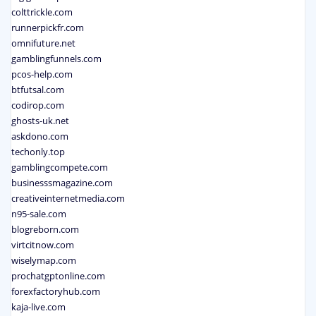
colttrickle.com
runnerpickfr.com
omnifuture.net
gamblingfunnels.com
pcos-help.com
btfutsal.com
codirop.com
ghosts-uk.net
askdono.com
techonly.top
gamblingcompete.com
businesssmagazine.com
creativeinternetmedia.com
n95-sale.com
blogreborn.com
virtcitnow.com
wiselymap.com
prochatgptonline.com
forexfactoryhub.com
kaja-live.com