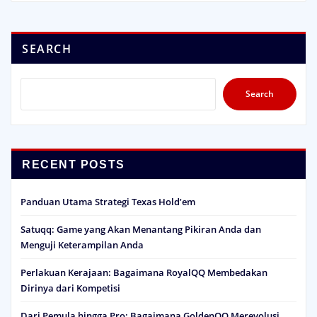
SEARCH
Search
RECENT POSTS
Panduan Utama Strategi Texas Hold’em
Satuqq: Game yang Akan Menantang Pikiran Anda dan
Menguji Keterampilan Anda
Perlakuan Kerajaan: Bagaimana RoyalQQ Membedakan
Dirinya dari Kompetisi
Dari Pemula hingga Pro: Bagaimana GoldenQQ Merevolusi