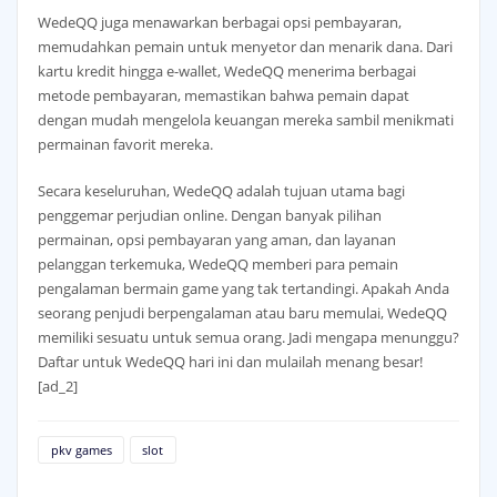
WedeQQ juga menawarkan berbagai opsi pembayaran,
memudahkan pemain untuk menyetor dan menarik dana. Dari
kartu kredit hingga e-wallet, WedeQQ menerima berbagai
metode pembayaran, memastikan bahwa pemain dapat
dengan mudah mengelola keuangan mereka sambil menikmati
permainan favorit mereka.
Secara keseluruhan, WedeQQ adalah tujuan utama bagi
penggemar perjudian online. Dengan banyak pilihan
permainan, opsi pembayaran yang aman, dan layanan
pelanggan terkemuka, WedeQQ memberi para pemain
pengalaman bermain game yang tak tertandingi. Apakah Anda
seorang penjudi berpengalaman atau baru memulai, WedeQQ
memiliki sesuatu untuk semua orang. Jadi mengapa menunggu?
Daftar untuk WedeQQ hari ini dan mulailah menang besar!
[ad_2]
pkv games
slot