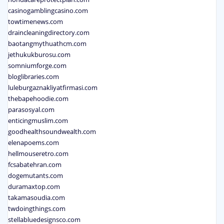
casinogamblingcasino.com
towtimenews.com
draincleaningdirectory.com
baotangmythuathcm.com
jethukukburosu.com
somniumforge.com
bloglibraries.com
luleburgaznakliyatfirmasi.com
thebapehoodie.com
parasosyal.com
enticingmuslim.com
goodhealthsoundwealth.com
elenapoems.com
hellmouseretro.com
fcsabatehran.com
dogemutants.com
duramaxtop.com
takamasoudia.com
twdoingthings.com
stellabluedesignsco.com