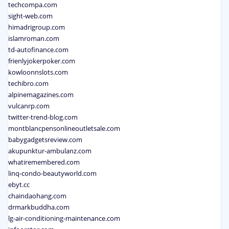
techcompa.com
sight-web.com
himadrigroup.com
islamroman.com
td-autofinance.com
frienlyjokerpoker.com
kowloonnslots.com
techibro.com
alpinemagazines.com
vulcanrp.com
twitter-trend-blog.com
montblancpensonlineoutletsale.com
babygadgetsreview.com
akupunktur-ambulanz.com
whatiremembered.com
linq-condo-beautyworld.com
ebyt.cc
chaindaohang.com
drmarkbuddha.com
lg-air-conditioning-maintenance.com