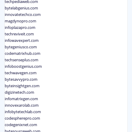
techpediaweb.com
bytelabgenius.com
innovatetechco.com
magdynopro.com
infoplazapro.com
techreviveit.com
infowavexpert.com
bytegeniusco.com
codematrixhub.com
techsenseplus.com
infoboostgenius.com
techwavegen.com
bytesavvypro.com
byteinsightgen.com
digizinetech.com
infomatrixgen.com
innovexarolab.com
infobytetechlab.com
codespherepro.com
codegenixnet.com
bytesourceweb.com