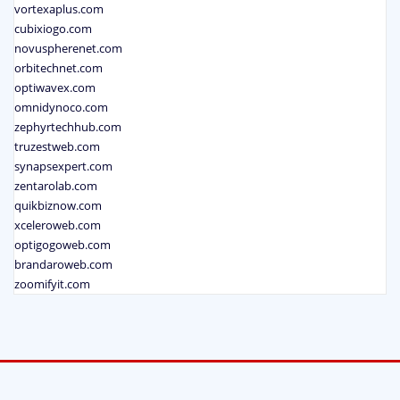
vortexaplus.com
cubixiogo.com
novuspherenet.com
orbitechnet.com
optiwavex.com
omnidynoco.com
zephyrtechhub.com
truzestweb.com
synapsexpert.com
zentarolab.com
quikbiznow.com
xceleroweb.com
optigogoweb.com
brandaroweb.com
zoomifyit.com