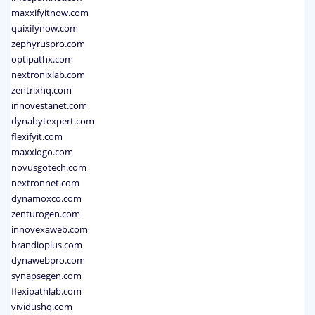
maxxifyitnow.com
quixifynow.com
zephyruspro.com
optipathx.com
nextronixlab.com
zentrixhq.com
innovestanet.com
dynabytexpert.com
flexifyit.com
maxxiogo.com
novusgotech.com
nextronnet.com
dynamoxco.com
zenturogen.com
innovexaweb.com
brandioplus.com
dynawebpro.com
synapsegen.com
flexipathlab.com
vividushq.com