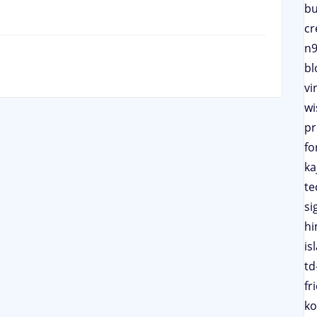
bu
cr
n9
bl
vi
wi
pr
fo
ka
t
si
hi
i
td
fr
ko