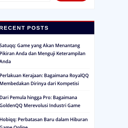
RECENT POSTS
Satuqq: Game yang Akan Menantang
Pikiran Anda dan Menguji Keterampilan
Anda
Perlakuan Kerajaan: Bagaimana RoyalQQ
Membedakan Dirinya dari Kompetisi
Dari Pemula hingga Pro: Bagaimana
GoldenQQ Merevolusi Industri Game
Hobiqq: Perbatasan Baru dalam Hiburan
Game Online