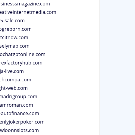
sinesssmagazine.com
eativeinternetmedia.com
5-sale.com
ogreborn.com
rtcitnow.com
selymap.com
ochatgptonline.com
rexfactoryhub.com
ja-live.com
echcompa.com
ght-web.com
madrigroup.com
slamroman.com
-autofinance.com
ienlyjokerpoker.com
wloonnslots.com