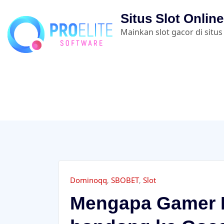
Skip
Situs Slot Onlin
to
Mainkan slot gacor di situ
content
Dominoqq
,
SBOBET
,
Slot
Mengapa Gamer 