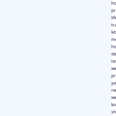
ho
pr
li
tr
ki
me
ho
de
te
we
p
ya
ne
we
ko
sh