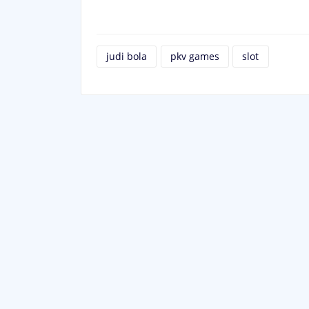
judi bola
pkv games
slot