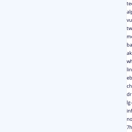
te
al
vu
tw
mo
ba
ak
w
li
eb
c
d
lg
in
no
7h