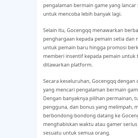
pengalaman bermain game yang lancar
untuk mencoba lebih banyak lagi.
Selain itu, Gocengqq menawarkan berb
penghargaan kepada pemain setia dan 
untuk pemain baru hingga promosi berk
memberi insentif kepada pemain untuk 
ditawarkan platform.
Secara keseluruhan, Gocengqq dengan c
yang mencari pengalaman bermain gam
Dengan banyaknya pilihan permainan, 
pengguna, dan bonus yang melimpah, 
berbondong-bondong datang ke Gocengq
menghabiskan waktu atau gamer serius
sesuatu untuk semua orang.