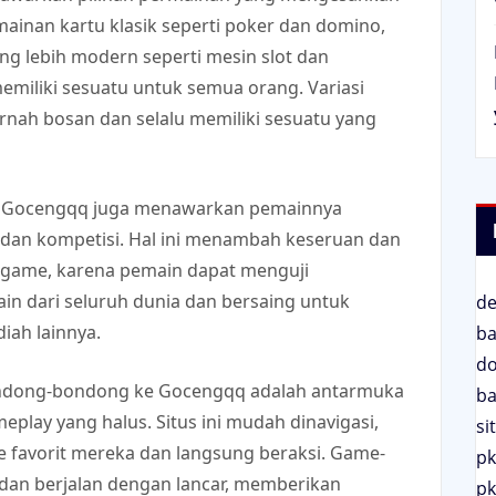
mainan kartu klasik seperti poker dan domino,
g lebih modern seperti mesin slot dan
miliki sesuatu untuk semua orang. Variasi
nah bosan dan selalu memiliki sesuatu yang
m, Gocengqq juga menawarkan pemainnya
dan kompetisi. Hal ini menambah keseruan dan
game, karena pemain dapat menguji
n dari seluruh dunia dan bersaing untuk
de
iah lainnya.
b
d
ondong-bondong ke Gocengqq adalah antarmuka
b
lay yang halus. Situs ini mudah dinavigasi,
si
vorit mereka dan langsung beraksi. Game-
pk
 dan berjalan dengan lancar, memberikan
pk