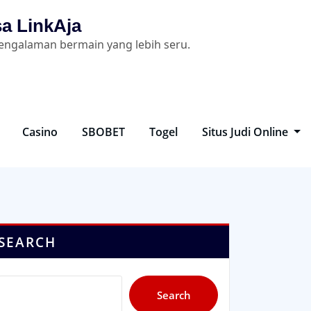
sa LinkAja
pengalaman bermain yang lebih seru.
Casino
SBOBET
Togel
Situs Judi Online
SEARCH
Search