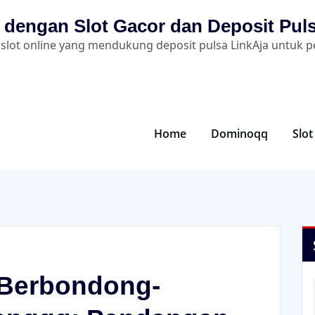
e dengan Slot Gacor dan Deposit Pul
s slot online yang mendukung deposit pulsa LinkAja untuk 
Home
Dominoqq
Slot
Berbondong-